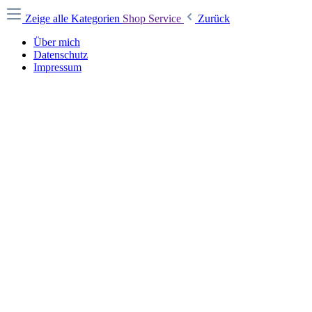
Zeige alle Kategorien
Shop Service
Zurück
Über mich
Datenschutz
Impressum