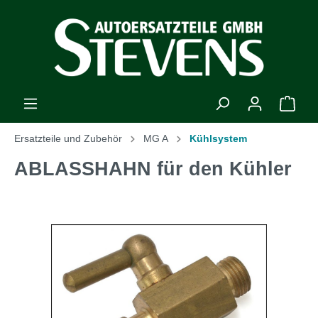
Ersatzteile und Zubehör
MG A
Kühlsystem
ABLASSHAHN für den Kühler