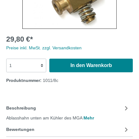
29,80 €*
Preise inkl. MwSt. zzgl. Versandkosten
In den Warenkorb
Produktnummer:
1011/8c
Beschreibung
Ablasshahn unten am Kühler des MGA
Mehr
Bewertungen