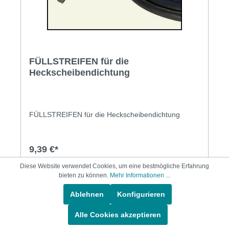
FÜLLSTREIFEN für die
Heckscheibendichtung
FÜLLSTREIFEN für die Heckscheibendichtung
9,39 €*
Diese Website verwendet Cookies, um eine bestmögliche Erfahrung
bieten zu können.
Mehr Informationen ...
In den Warenkorb
Ablehnen
Konfigurieren
Alle Cookies akzeptieren