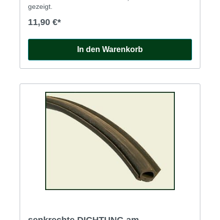
gezeigt.
11,90 €*
In den Warenkorb