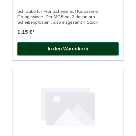
Schraube für Frontscheibe auf Karosserie,
Grobgewinde. Der MGB hat 2 davon pro
Scheibenpfosten , also insgesamt 4 Stück.
1,15 €*
In den Warenkorb