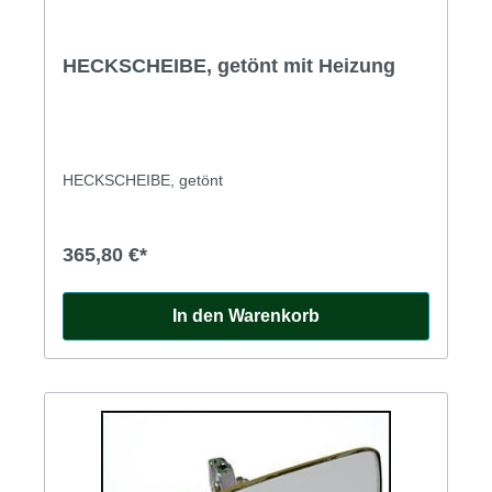
HECKSCHEIBE, getönt mit Heizung
HECKSCHEIBE, getönt
365,80 €*
In den Warenkorb