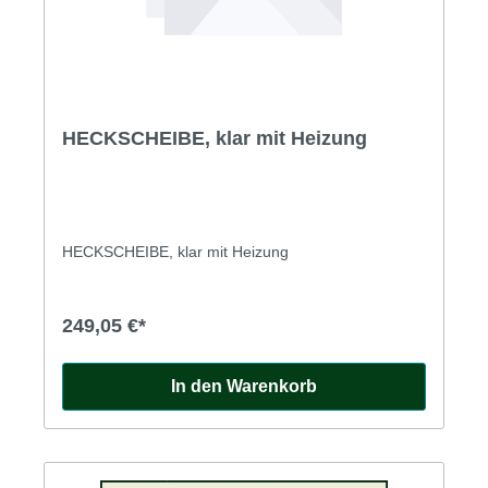
HECKSCHEIBE, klar mit Heizung
HECKSCHEIBE, klar mit Heizung
249,05 €*
In den Warenkorb