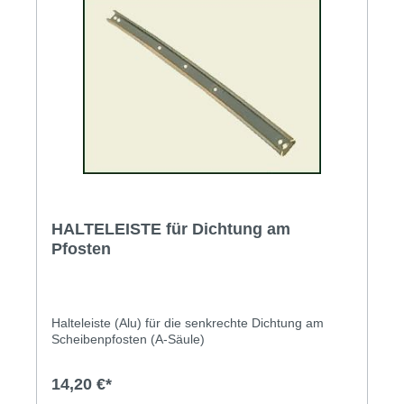
HALTELEISTE für Dichtung am
Pfosten
Halteleiste (Alu) für die senkrechte Dichtung am
Scheibenpfosten (A-Säule)
14,20 €*