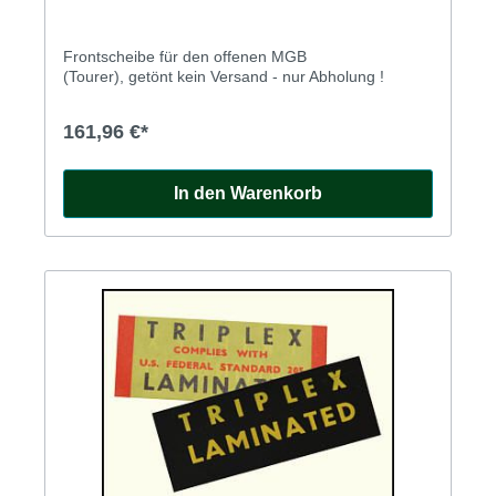
Frontscheibe für den offenen MGB
(Tourer), getönt kein Versand - nur Abholung !
161,96 €*
In den Warenkorb