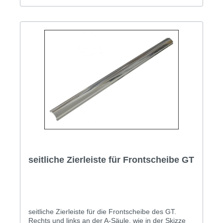
seitliche Zierleiste für Frontscheibe GT
seitliche Zierleiste für die Frontscheibe des GT.
Rechts und links an der A-Säule, wie in der Skizze