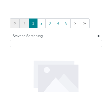
1
2
3
4
5