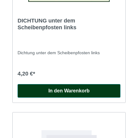
DICHTUNG unter dem
Scheibenpfosten links
Dichtung unter dem Scheibenpfosten links
4,20 €*
In den Warenkorb