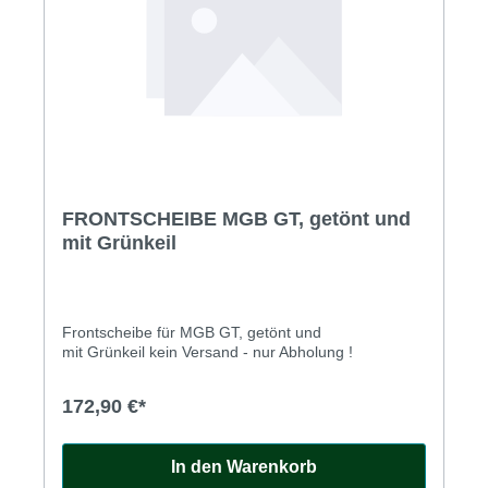
FRONTSCHEIBE MGB GT, getönt und
mit Grünkeil
Frontscheibe für MGB GT, getönt und
mit Grünkeil kein Versand - nur Abholung !
172,90 €*
In den Warenkorb