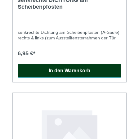
senkrechte DICHTUNG am
Scheibenpfosten
senkrechte Dichtung am Scheibenpfosten (A-Säule)
rechts & links (zum Ausstellfensterrahmen der Tür
6,95 €*
In den Warenkorb