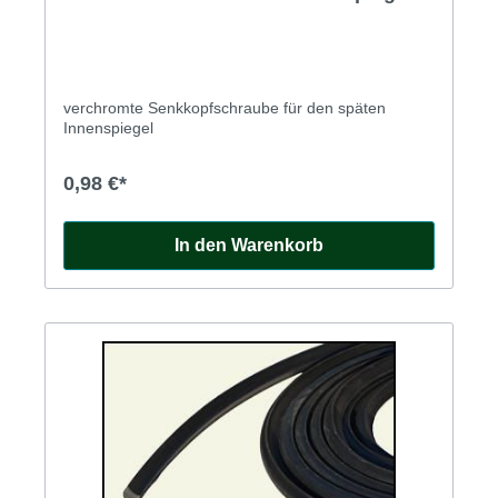
verchromte Senkkopfschraube für den späten
Innenspiegel
0,98 €*
In den Warenkorb