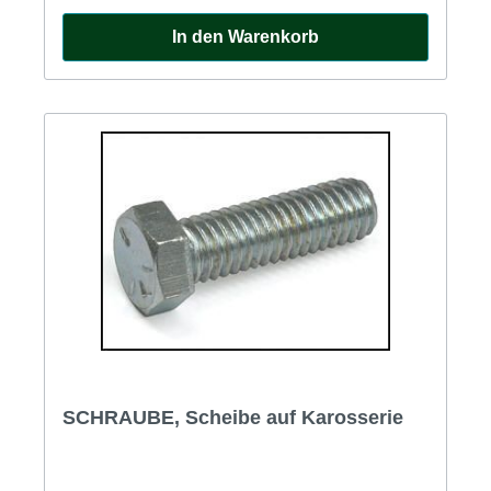
In den Warenkorb
SCHRAUBE, Scheibe auf Karosserie