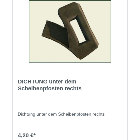
DICHTUNG unter dem
Scheibenpfosten rechts
Dichtung unter dem Scheibenpfosten rechts
4,20 €*