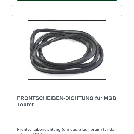
FRONTSCHEIBEN-DICHTUNG für MGB
Tourer
Frontscheibendichtung (um das Glas herum) für den