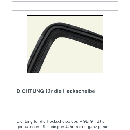
DICHTUNG für die Heckscheibe
Dichtung für die Heckscheibe des MGB GT Bitte
genau lesen: Seit einigen Jahren sind ganz genau