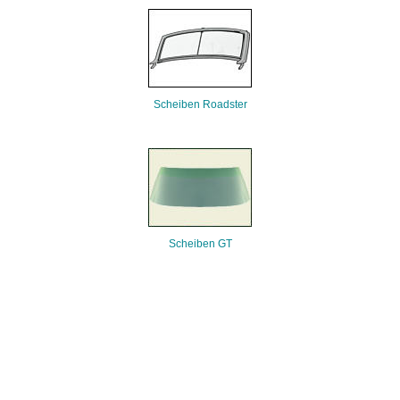
Scheiben Roadster
Scheiben GT