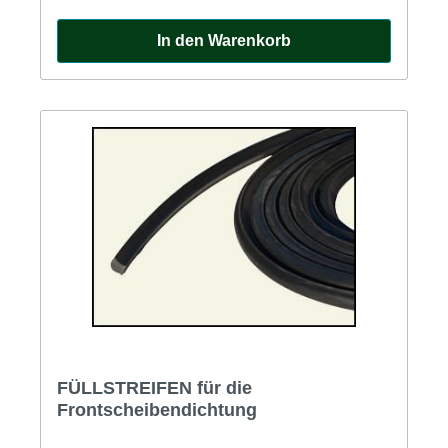
In den Warenkorb
FÜLLSTREIFEN für die
Frontscheibendichtung