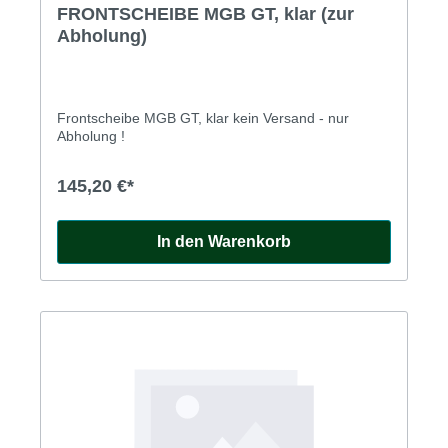
FRONTSCHEIBE MGB GT, klar (zur
Abholung)
Frontscheibe MGB GT, klar kein Versand - nur
Abholung !
145,20 €*
In den Warenkorb