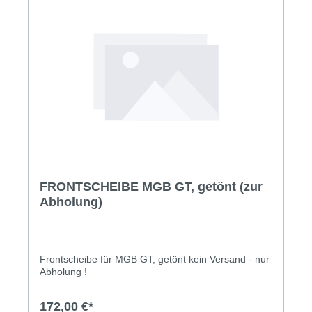
FRONTSCHEIBE MGB GT, getönt (zur
Abholung)
Frontscheibe für MGB GT, getönt kein Versand - nur
Abholung !
172,00 €*