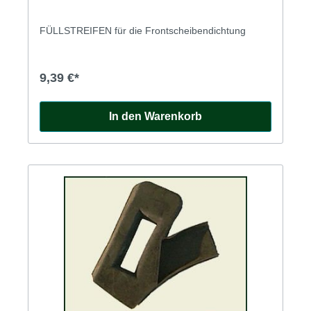
FÜLLSTREIFEN für die Frontscheibendichtung
9,39 €*
In den Warenkorb