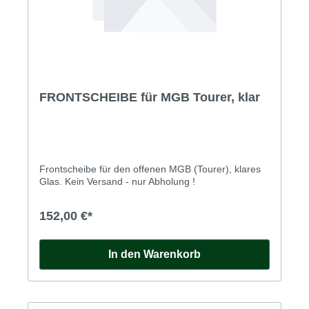
FRONTSCHEIBE für MGB Tourer, klar
Frontscheibe für den offenen MGB (Tourer), klares
Glas. Kein Versand - nur Abholung !
152,00 €*
In den Warenkorb