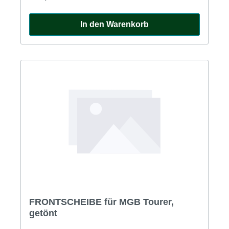
In den Warenkorb
FRONTSCHEIBE für MGB Tourer,
getönt