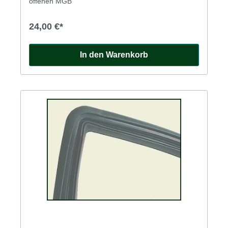
offenen MGB
24,00 €*
In den Warenkorb