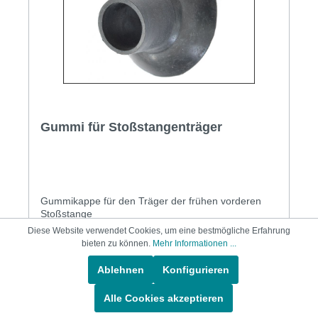
Gummi für Stoßstangenträger
Gummikappe für den Träger der frühen vorderen
Stoßstange
Diese Website verwendet Cookies, um eine bestmögliche Erfahrung
bieten zu können.
Mehr Informationen ...
1,00 €*
Ablehnen
Konfigurieren
In den Warenkorb
Alle Cookies akzeptieren