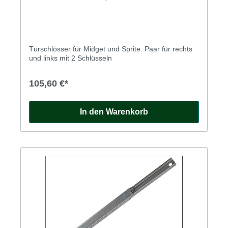
Türschlösser für Midget und Sprite. Paar für rechts
und links mit 2 Schlüsseln
105,60 €*
In den Warenkorb