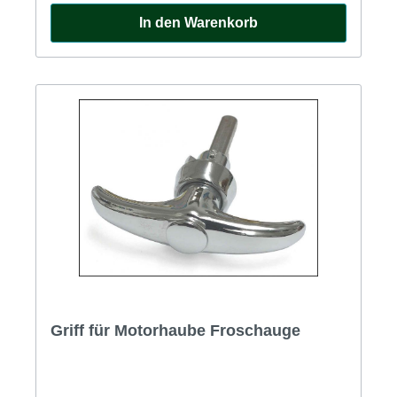
In den Warenkorb
Griff für Motorhaube Froschauge