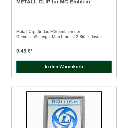
METALL-CLIP für MG-Emblem
Metall-Clip für das MG-Emblem der
Gummistoßstange. Man braucht 2 Stück davon.
0,45 €*
In den Warenkorb