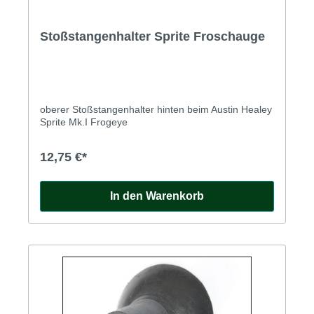
Stoßstangenhalter Sprite Froschauge
oberer Stoßstangenhalter hinten beim Austin Healey
Sprite Mk.I Frogeye
12,75 €*
In den Warenkorb