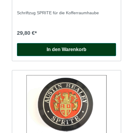
Schriftzug SPRITE für die Kofferraumhaube
29,80 €*
In den Warenkorb