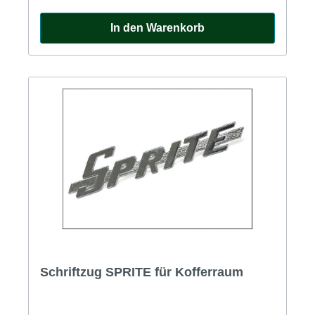
In den Warenkorb
Schriftzug SPRITE für Kofferraum