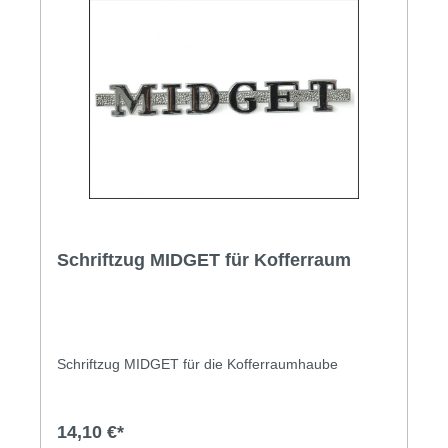
Schriftzug MIDGET für Kofferraum
Schriftzug MIDGET für die Kofferraumhaube
14,10 €*