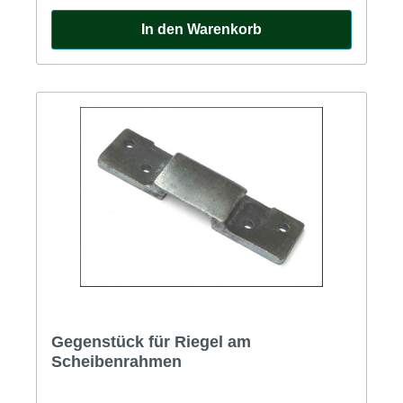
In den Warenkorb
Gegenstück für Riegel am
Scheibenrahmen