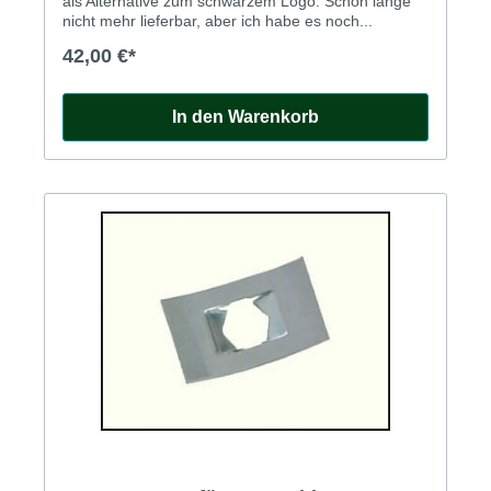
als Alternative zum schwarzem Logo. Schon lange
nicht mehr lieferbar, aber ich habe es noch...
42,00 €*
In den Warenkorb