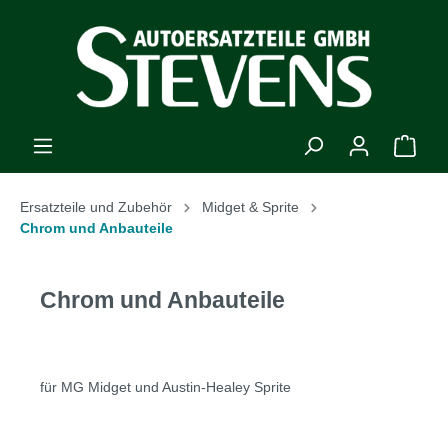
Ersatzteile und Zubehör
Midget & Sprite
Chrom und Anbauteile
Chrom und Anbauteile
für MG Midget und Austin-Healey Sprite