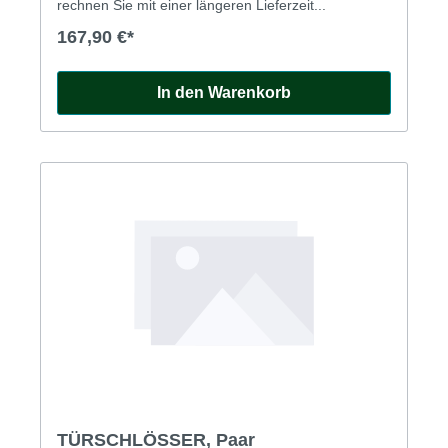
rechnen Sie mit einer längeren Lieferzeit...
167,90 €*
In den Warenkorb
TÜRSCHLÖSSER, Paar