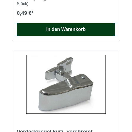
Stück)
0,49 €*
In den Warenkorb
Verdeckriegel kurz, verchromt