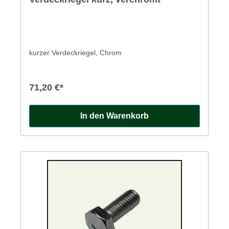
kurzer Verdeckriegel, Chrom
71,20 €*
In den Warenkorb