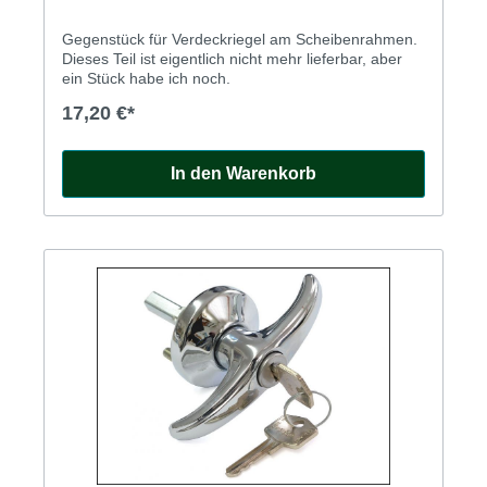
Gegenstück für Verdeckriegel am Scheibenrahmen.
Dieses Teil ist eigentlich nicht mehr lieferbar, aber
ein Stück habe ich noch.
17,20 €*
In den Warenkorb