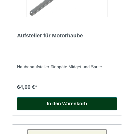
Aufsteller für Motorhaube
Haubenaufsteller für späte Midget und Sprite
64,00 €*
In den Warenkorb