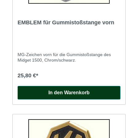
EMBLEM für Gummistoßstange vorn
MG-Zeichen vorn für die Gummistoßstange des
Midget 1500, Chrom/schwarz.
25,80 €*
In den Warenkorb