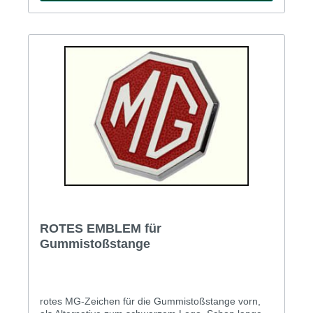
ROTES EMBLEM für
Gummistoßstange
rotes MG-Zeichen für die Gummistoßstange vorn,