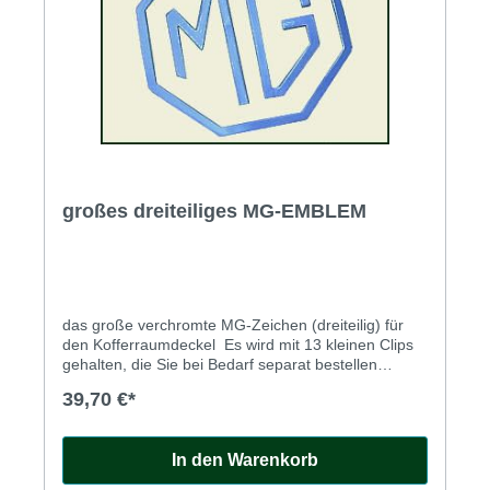
großes dreiteiliges MG-EMBLEM
das große verchromte MG-Zeichen (dreiteilig) für
den Kofferraumdeckel Es wird mit 13 kleinen Clips
gehalten, die Sie bei Bedarf separat bestellen
können.
39,70 €*
In den Warenkorb