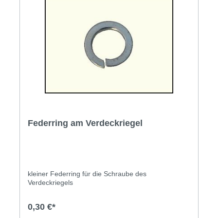
Federring am Verdeckriegel
kleiner Federring für die Schraube des
Verdeckriegels
0,30 €*