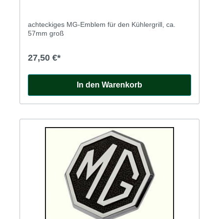
achteckiges MG-Emblem für den Kühlergrill, ca.
57mm groß
27,50 €*
In den Warenkorb