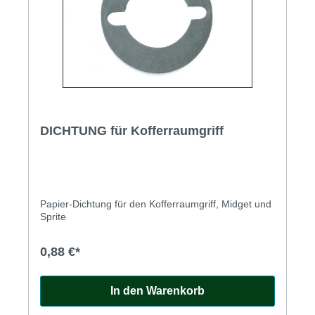
DICHTUNG für Kofferraumgriff
Papier-Dichtung für den Kofferraumgriff, Midget und
Sprite
0,88 €*
In den Warenkorb