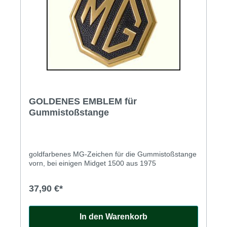
GOLDENES EMBLEM für
Gummistoßstange
goldfarbenes MG-Zeichen für die Gummistoßstange
vorn, bei einigen Midget 1500 aus 1975
37,90 €*
In den Warenkorb