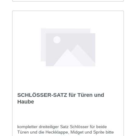
SCHLÖSSER-SATZ für Türen und
Haube
kompletter dreiteiliger Satz Schlösser für beide
Türen und die Heckklappe, Midget und Sprite bitte