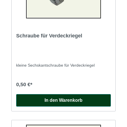
Schraube für Verdeckriegel
kleine Sechskantschraube für Verdeckriegel
0,50 €*
In den Warenkorb