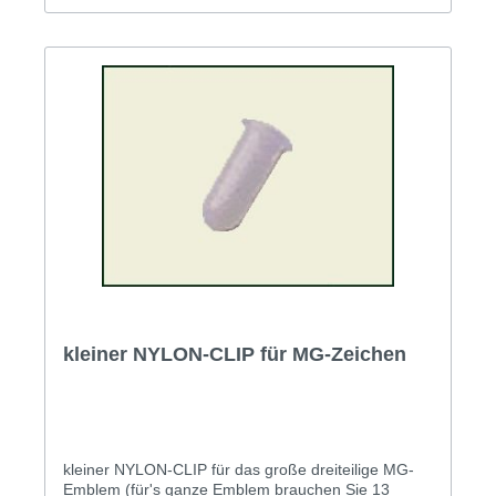
kleiner NYLON-CLIP für MG-Zeichen
kleiner NYLON-CLIP für das große dreiteilige MG-
Emblem (für's ganze Emblem brauchen Sie 13