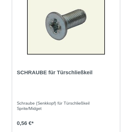
SCHRAUBE für Türschließkeil
Schraube (Senkkopf) für Türschließkeil
Sprite/Midget
0,56 €*