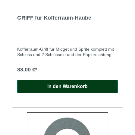
GRIFF für Kofferraum-Haube
Kofferraum-Griff für Midget und Sprite komplett mit
Schloss und 2 Schlüsseln und der Papierdichtung
88,00 €*
In den Warenkorb