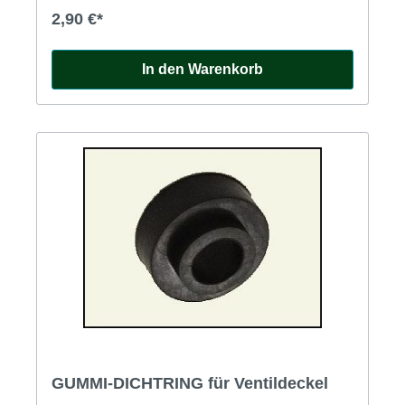
2,90 €*
In den Warenkorb
GUMMI-DICHTRING für Ventildeckel