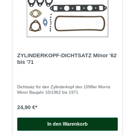
ZYLINDERKOPF-DICHTSATZ Minor '62
bis '71
Dichtsatz für den Zylinderkopf des 1098er Morris
Minor Baujahr 10/1962 bis 1971
24,90 €*
In den Warenkorb