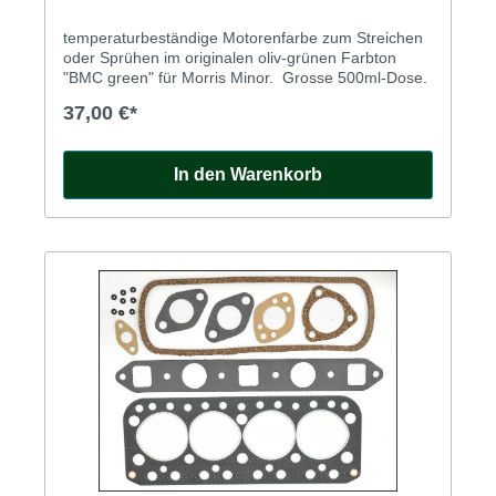
temperaturbeständige Motorenfarbe zum Streichen
oder Sprühen im originalen oliv-grünen Farbton
"BMC green" für Morris Minor. Grosse 500ml-Dose.
37,00 €*
In den Warenkorb