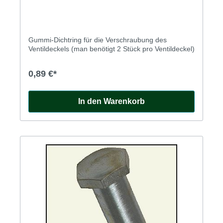
Gummi-Dichtring für die Verschraubung des
Ventildeckels (man benötigt 2 Stück pro Ventildeckel)
0,89 €*
In den Warenkorb