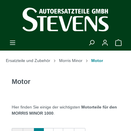
Ersatzteile und Zubehör
Morris Minor
Motor
Motor
Hier finden Sie einige der wichtigsten
Motorteile für den
MORRIS MINOR 1000
.