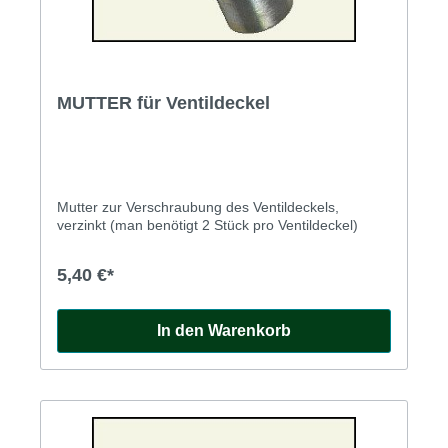
MUTTER für Ventildeckel
Mutter zur Verschraubung des Ventildeckels,
verzinkt (man benötigt 2 Stück pro Ventildeckel)
5,40 €*
In den Warenkorb