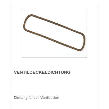
VENTILDECKELDICHTUNG
Dichtung für den Ventildeckel