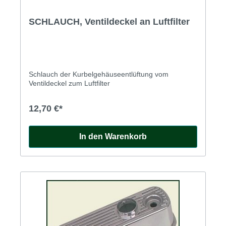
SCHLAUCH, Ventildeckel an Luftfilter
Schlauch der Kurbelgehäuseentlüftung vom
Ventildeckel zum Luftfilter
12,70 €*
In den Warenkorb