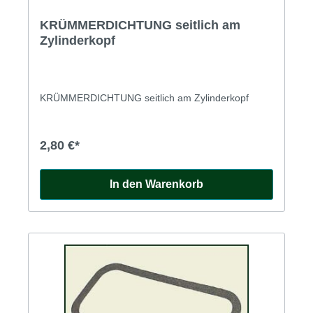
KRÜMMERDICHTUNG seitlich am
Zylinderkopf
KRÜMMERDICHTUNG seitlich am Zylinderkopf
2,80 €*
In den Warenkorb