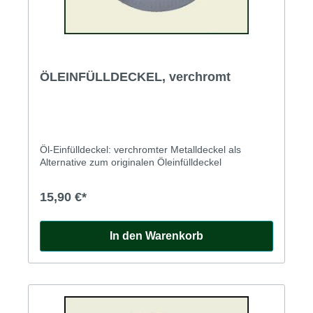
ÖLEINFÜLLDECKEL, verchromt
Öl-Einfülldeckel: verchromter Metalldeckel als
Alternative zum originalen Öleinfülldeckel
15,90 €*
In den Warenkorb