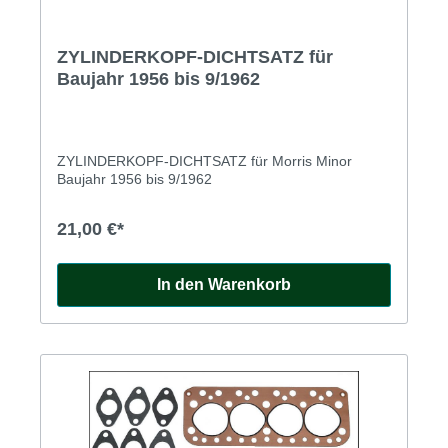
ZYLINDERKOPF-DICHTSATZ für
Baujahr 1956 bis 9/1962
ZYLINDERKOPF-DICHTSATZ für Morris Minor
Baujahr 1956 bis 9/1962
21,00 €*
In den Warenkorb