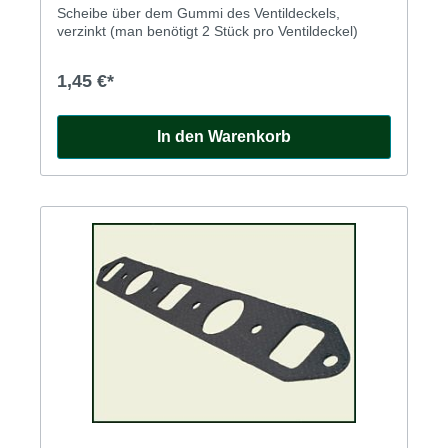
Scheibe über dem Gummi des Ventildeckels,
verzinkt (man benötigt 2 Stück pro Ventildeckel)
1,45 €*
In den Warenkorb