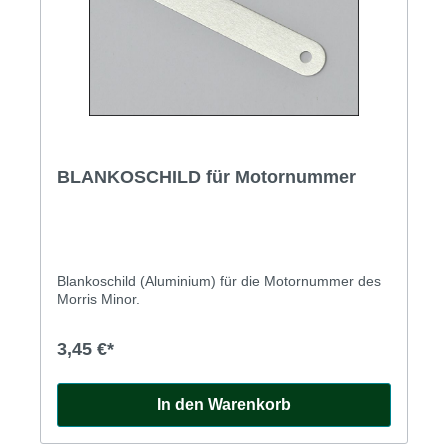
BLANKOSCHILD für Motornummer
Blankoschild (Aluminium) für die Motornummer des
Morris Minor.
3,45 €*
In den Warenkorb