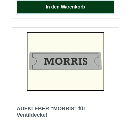
In den Warenkorb
AUFKLEBER "MORRIS" für
Ventildeckel