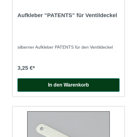
Aufkleber "PATENTS" für Ventildeckel
silberner Aufkleber PATENTS für den Ventildeckel
3,25 €*
In den Warenkorb