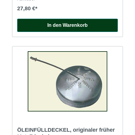
27,80 €*
In den Warenkorb
ÖLEINFÜLLDECKEL, originaler früher