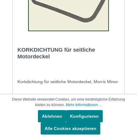
KORKDICHTUNG für seitliche
Motordeckel
Korkdichtung für seitliche Motordeckel, Morris Minor
Diese Website verwendet Cookies, um eine bestmögliche Erfahrung
1,45 €*
bieten zu können.
Mehr Informationen ...
Ablehnen
Konfigurieren
In den Warenkorb
Alle Cookies akzeptieren