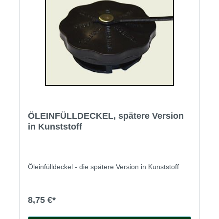
ÖLEINFÜLLDECKEL, spätere Version
in Kunststoff
Öleinfülldeckel - die spätere Version in Kunststoff
8,75 €*