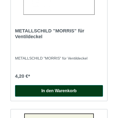
METALLSCHILD "MORRIS" für
Ventildeckel
METALLSCHILD "MORRIS" für Ventildeckel
4,20 €*
In den Warenkorb