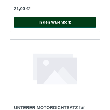
21,00 €*
In den Warenkorb
UNTERER MOTORDICHTSATZ für