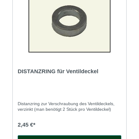
DISTANZRING für Ventildeckel
Distanzring zur Verschraubung des Ventildeckels,
verzinkt (man benötigt 2 Stück pro Ventildeckel)
2,45 €*