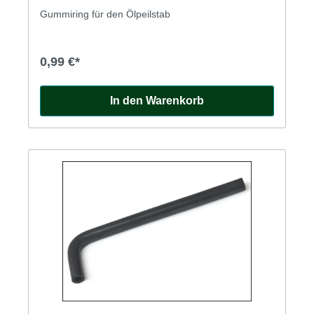
Gummiring für den Ölpeilstab
0,99 €*
In den Warenkorb