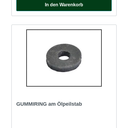
In den Warenkorb
GUMMIRING am Ölpeilstab