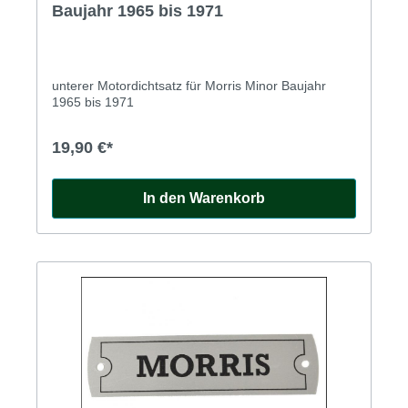
Baujahr 1965 bis 1971
unterer Motordichtsatz für Morris Minor Baujahr
1965 bis 1971
19,90 €*
In den Warenkorb