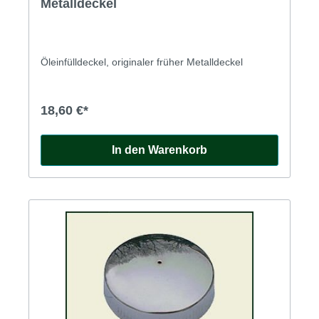
Metalldeckel
Öleinfülldeckel, originaler früher Metalldeckel
18,60 €*
In den Warenkorb