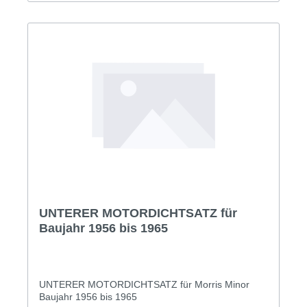
UNTERER MOTORDICHTSATZ für
Baujahr 1956 bis 1965
UNTERER MOTORDICHTSATZ für Morris Minor
Baujahr 1956 bis 1965