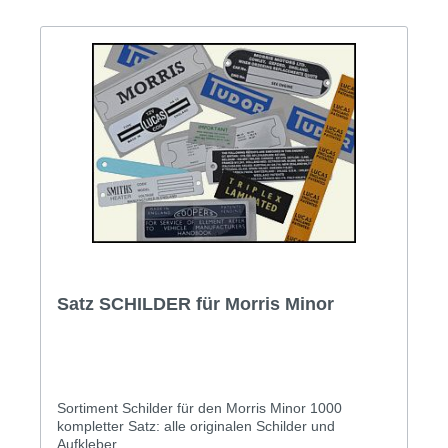
Satz SCHILDER für Morris Minor
Sortiment Schilder für den Morris Minor 1000
kompletter Satz: alle originalen Schilder und
Aufkleber