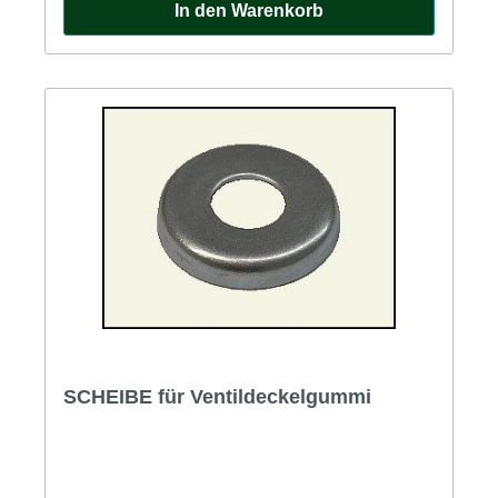
In den Warenkorb
SCHEIBE für Ventildeckelgummi