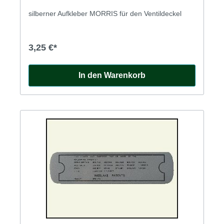
silberner Aufkleber MORRIS für den Ventildeckel
3,25 €*
In den Warenkorb