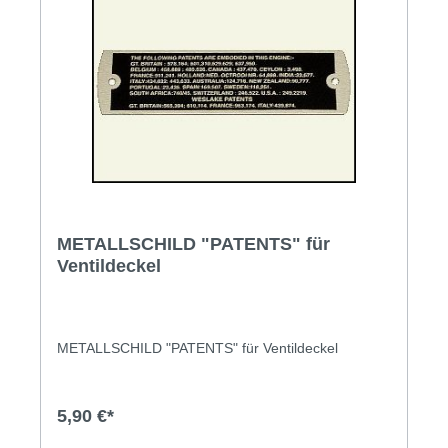
METALLSCHILD "PATENTS" für
Ventildeckel
METALLSCHILD "PATENTS" für Ventildeckel
5,90 €*