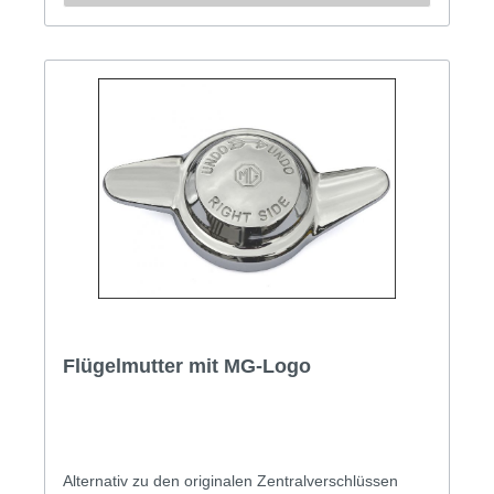
vorgeschriebenen Achtkantmuttern.
Flügelmutter mit MG-Logo
Alternativ zu den originalen Zentralverschlüssen