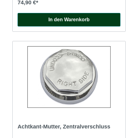
74,90 €*
In den Warenkorb
Achtkant-Mutter, Zentralverschluss