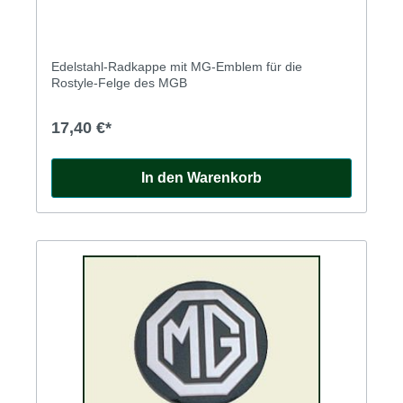
Edelstahl-Radkappe mit MG-Emblem für die
Rostyle-Felge des MGB
17,40 €*
In den Warenkorb