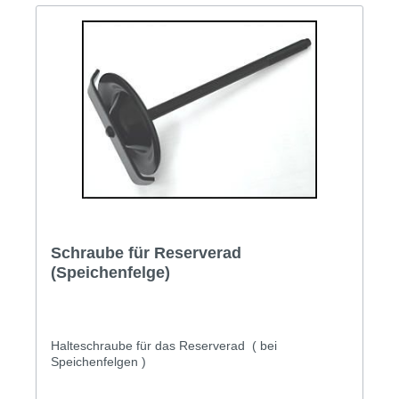
Schraube für Reserverad
(Speichenfelge)
Halteschraube für das Reserverad ( bei
Speichenfelgen )