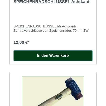
SPEICHENRADSCHLÜSSEL Achtkant
SPEICHENRADSCHLÜSSEL für Achtkant-
Zentralverschlüsse von Speichenräder, 70mm SW
12,00 €*
In den Warenkorb