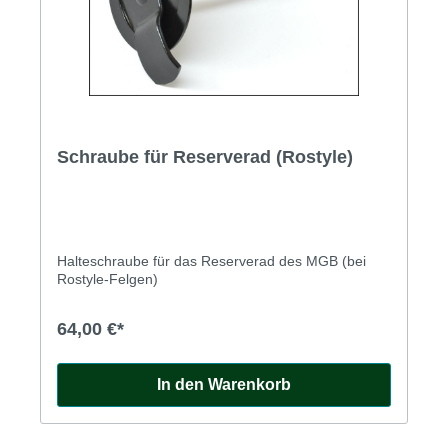
Schraube für Reserverad (Rostyle)
Halteschraube für das Reserverad des MGB (bei
Rostyle-Felgen)
64,00 €*
In den Warenkorb