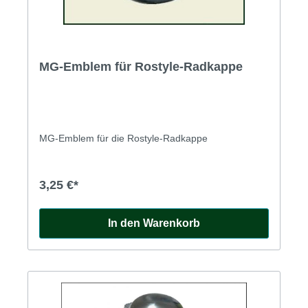
MG-Emblem für Rostyle-Radkappe
MG-Emblem für die Rostyle-Radkappe
3,25 €*
In den Warenkorb