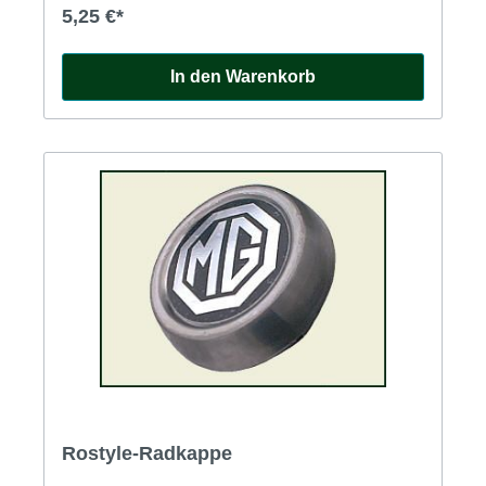
5,25 €*
In den Warenkorb
Rostyle-Radkappe