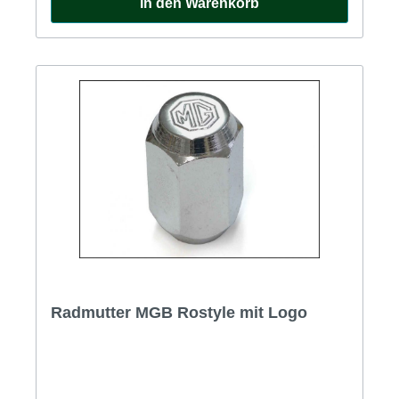
In den Warenkorb
Radmutter MGB Rostyle mit Logo