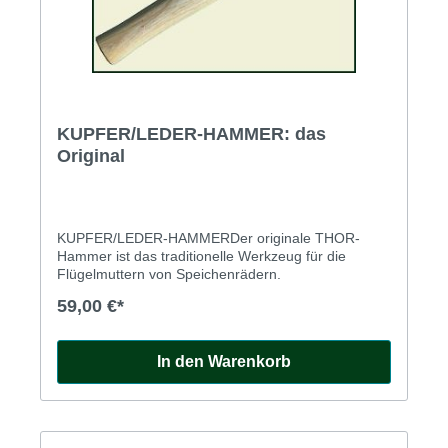
KUPFER/LEDER-HAMMER: das
Original
KUPFER/LEDER-HAMMERDer originale THOR-
Hammer ist das traditionelle Werkzeug für die
Flügelmuttern von Speichenrädern.
59,00 €*
In den Warenkorb