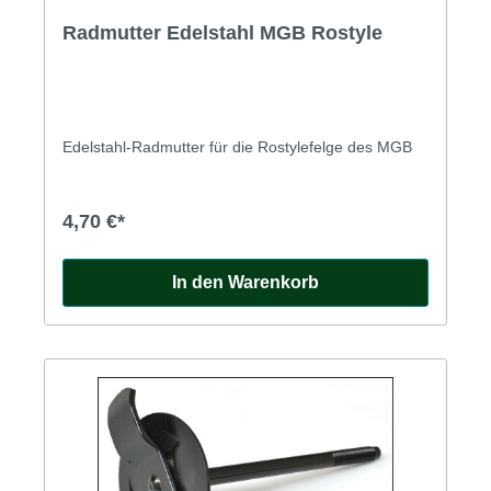
Radmutter Edelstahl MGB Rostyle
Edelstahl-Radmutter für die Rostylefelge des MGB
4,70 €*
In den Warenkorb