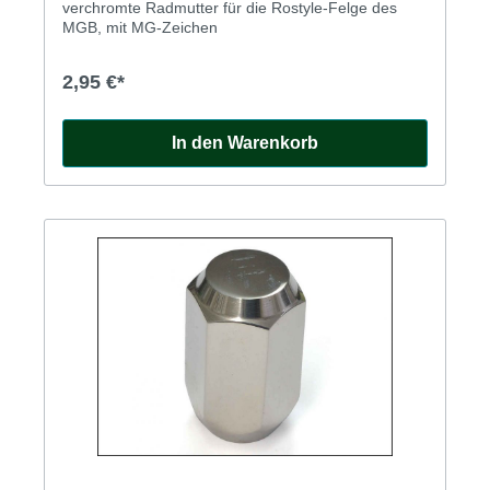
verchromte Radmutter für die Rostyle-Felge des
MGB, mit MG-Zeichen
2,95 €*
In den Warenkorb