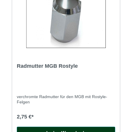
Radmutter MGB Rostyle
verchromte Radmutter für den MGB mit Rostyle-
Felgen
2,75 €*