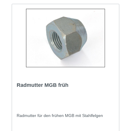
Radmutter MGB früh
Radmutter für den frühen MGB mit Stahlfelgen