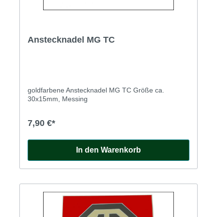
Anstecknadel MG TC
goldfarbene Anstecknadel MG TC Größe ca.
30x15mm, Messing
7,90 €*
In den Warenkorb