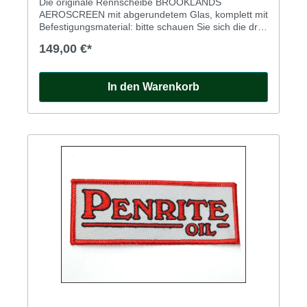
Die originale Rennscheibe BROOKLANDS
AEROSCREEN mit abgerundetem Glas, komplett mit
Befestigungsmaterial: bitte schauen Sie sich die drei
Bilder an.
149,00 €*
In den Warenkorb