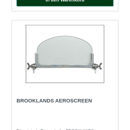
BROOKLANDS AEROSCREEN