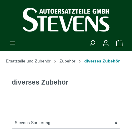
Ersatzteile und Zubehör
Zubehör
diverses Zubehör
diverses Zubehör