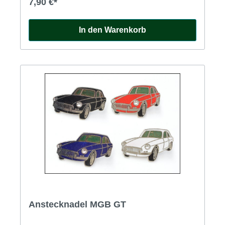
7,90 €*
In den Warenkorb
Anstecknadel MGB GT