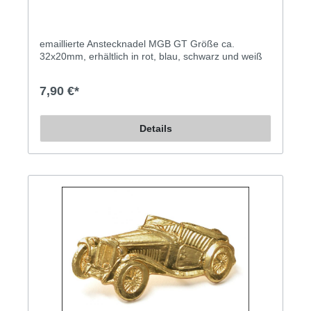
emaillierte Anstecknadel MGB GT Größe ca.
32x20mm, erhältlich in rot, blau, schwarz und weiß
7,90 €*
Details