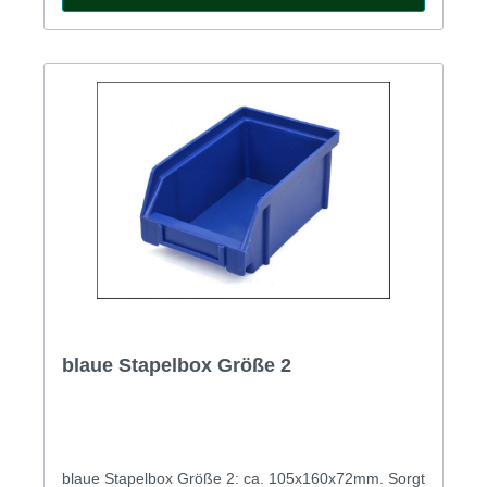
blaue Stapelbox Größe 2
blaue Stapelbox Größe 2: ca. 105x160x72mm. Sorgt