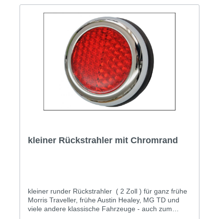
kleiner Rückstrahler mit Chromrand
kleiner runder Rückstrahler ( 2 Zoll ) für ganz frühe
Morris Traveller, frühe Austin Healey, MG TD und
viele andere klassische Fahrzeuge - auch zum
Nachrüsten. Außendurchmesser ca. 52mm, Höhe