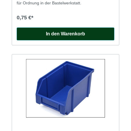
für Ordnung in der Bastelwerkstatt.
0,75 €*
In den Warenkorb