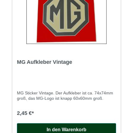
MG Aufkleber Vintage
MG Sticker Vintage. Der Aufkleber ist ca. 74x74mm
groß, das MG-Logo ist knapp 60x60mm groß.
2,45 €*
In den Warenkorb