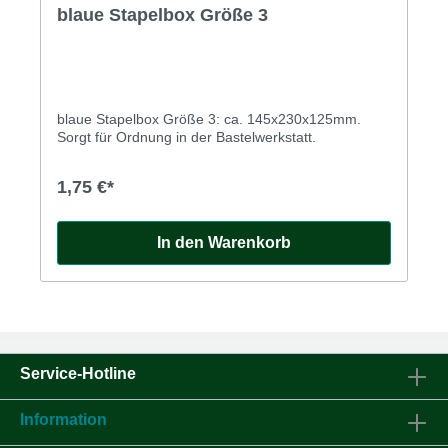
blaue Stapelbox Größe 3
blaue Stapelbox Größe 3: ca. 145x230x125mm.
Sorgt für Ordnung in der Bastelwerkstatt.
1,75 €*
In den Warenkorb
Service-Hotline
Information