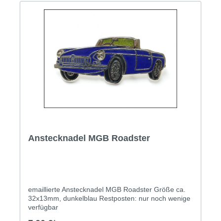
Anstecknadel MGB Roadster
emaillierte Anstecknadel MGB Roadster Größe ca.
32x13mm, dunkelblau Restposten: nur noch wenige
verfügbar