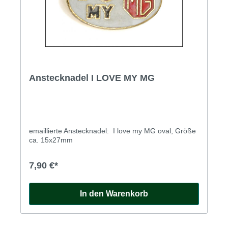
Anstecknadel I LOVE MY MG
emaillierte Anstecknadel: I love my MG oval, Größe
ca. 15x27mm
7,90 €*
In den Warenkorb