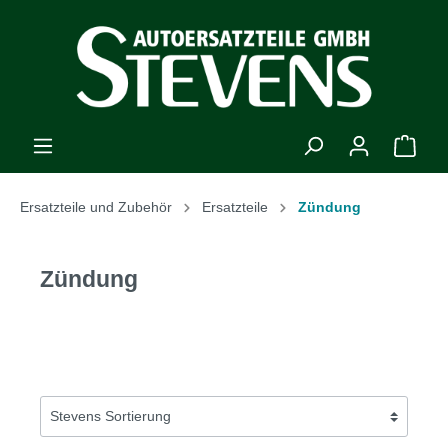
Ersatzteile und Zubehör
Ersatzteile
Zündung
Zündung