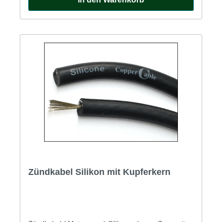
Zündkabel Silikon mit Kupferkern