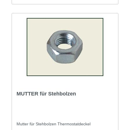
MUTTER für Stehbolzen
Mutter für Stehbolzen Thermostatdeckel