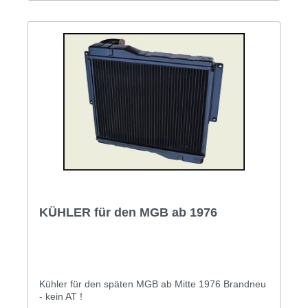
KÜHLER für den MGB ab 1976
Kühler für den späten MGB ab Mitte 1976 Brandneu
- kein AT !