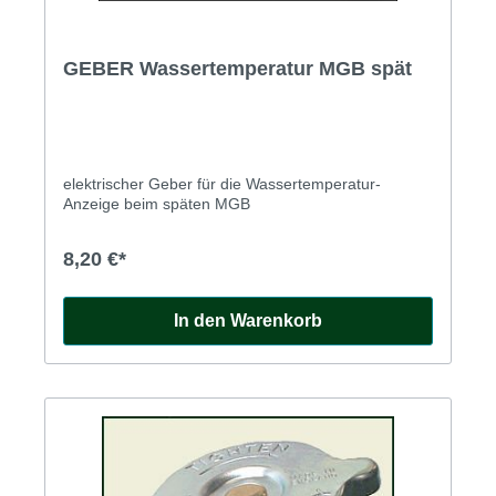
GEBER Wassertemperatur MGB spät
elektrischer Geber für die Wassertemperatur-
Anzeige beim späten MGB
8,20 €*
In den Warenkorb