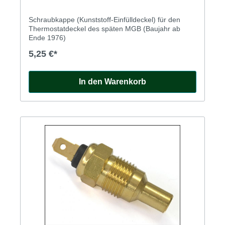
Schraubkappe (Kunststoff-Einfülldeckel) für den
Thermostatdeckel des späten MGB (Baujahr ab
Ende 1976)
5,25 €*
In den Warenkorb