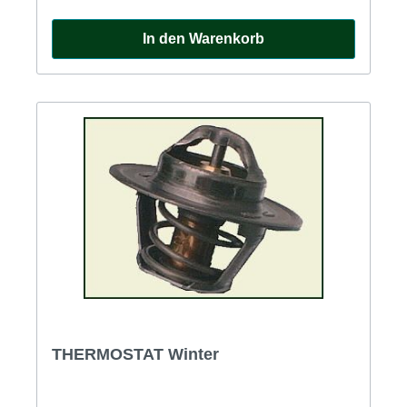
Thermostat eingesetzt werden.
In den Warenkorb
THERMOSTAT Winter