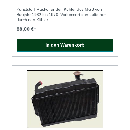
Kunststoff-Maske für den Kühler des MGB von
Baujahr 1962 bis 1976. Verbessert den Luftstrom
durch den Kühler.
88,00 €*
In den Warenkorb