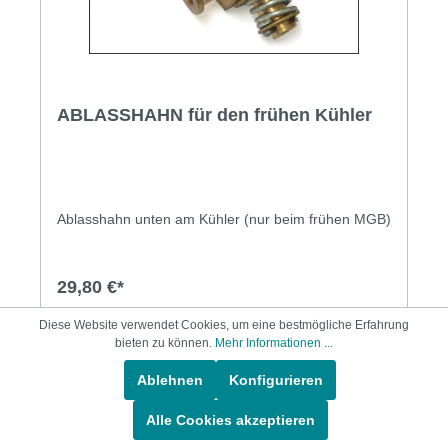
ABLASSHAHN für den frühen Kühler
Ablasshahn unten am Kühler (nur beim frühen MGB)
29,80 €*
Diese Website verwendet Cookies, um eine bestmögliche Erfahrung
In den Warenkorb
bieten zu können.
Mehr Informationen ...
Ablehnen
Konfigurieren
Alle Cookies akzeptieren
1
2
3