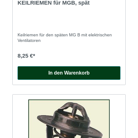
KEILRIEMEN für MGB, spät
Keilriemen für den späten MG B mit elektrischen
Ventilatoren
8,25 €*
In den Warenkorb