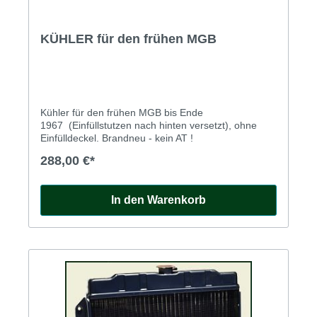
KÜHLER für den frühen MGB
Kühler für den frühen MGB bis Ende
1967 (Einfüllstutzen nach hinten versetzt), ohne
Einfülldeckel. Brandneu - kein AT !
288,00 €*
In den Warenkorb