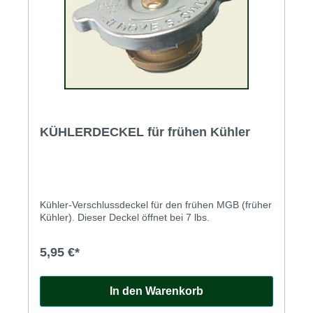
KÜHLERDECKEL für frühen Kühler
Kühler-Verschlussdeckel für den frühen MGB (früher
Kühler). Dieser Deckel öffnet bei 7 lbs.
5,95 €*
In den Warenkorb