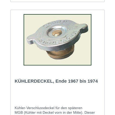
KÜHLERDECKEL, Ende 1967 bis 1974
Kühler-Verschlussdeckel für den späteren
MGB (Kühler mit Deckel vorn in der Mitte). Dieser