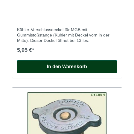
Kühler-Verschlussdeckel für MGB mit
Gummistoßstange (Kühler mit Deckel vorn in der
Mitte). Dieser Deckel öffnet bei 13 lbs.
5,95 €*
In den Warenkorb