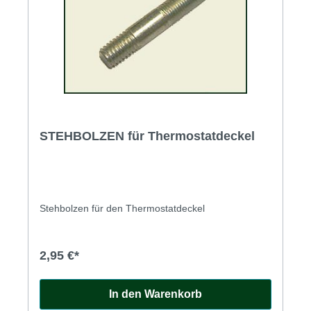
STEHBOLZEN für Thermostatdeckel
Stehbolzen für den Thermostatdeckel
2,95 €*
In den Warenkorb