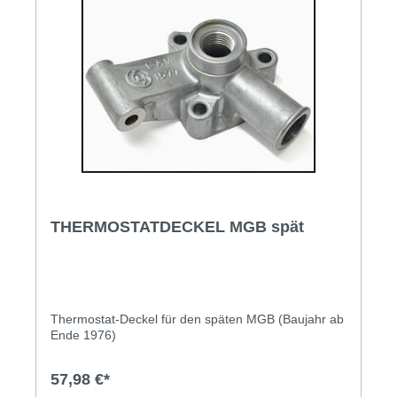
THERMOSTATDECKEL MGB spät
Thermostat-Deckel für den späten MGB (Baujahr ab
Ende 1976)
57,98 €*