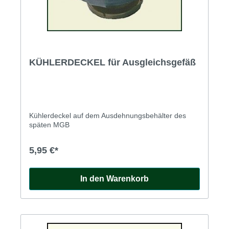
KÜHLERDECKEL für Ausgleichsgefäß
Kühlerdeckel auf dem Ausdehnungsbehälter des
späten MGB
5,95 €*
In den Warenkorb