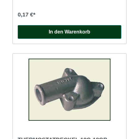
0,17 €*
In den Warenkorb