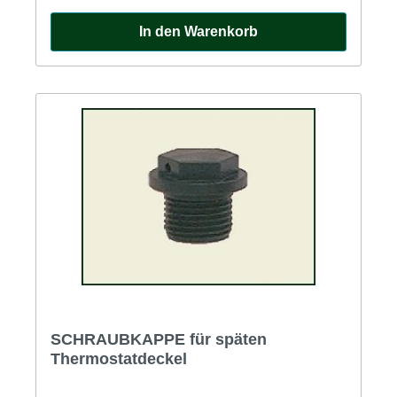
In den Warenkorb
SCHRAUBKAPPE für späten
Thermostatdeckel