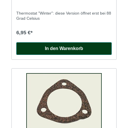
Thermostat "Winter": diese Version öffnet erst bei 88
Grad Celsius
6,95 €*
In den Warenkorb