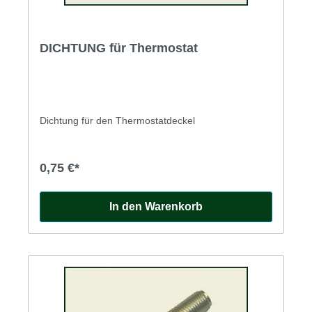
DICHTUNG für Thermostat
Dichtung für den Thermostatdeckel
0,75 €*
In den Warenkorb