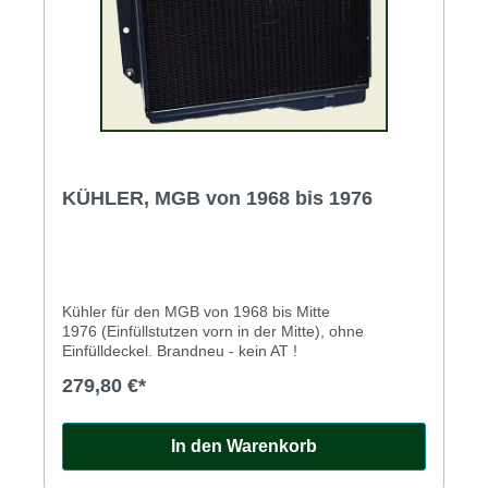
KÜHLER, MGB von 1968 bis 1976
Kühler für den MGB von 1968 bis Mitte
1976 (Einfüllstutzen vorn in der Mitte), ohne
Einfülldeckel. Brandneu - kein AT !
279,80 €*
In den Warenkorb