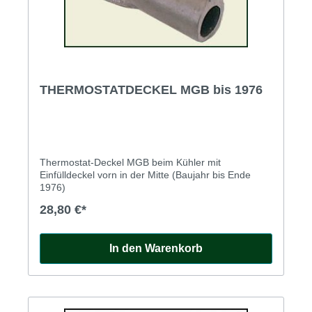
THERMOSTATDECKEL MGB bis 1976
Thermostat-Deckel MGB beim Kühler mit
Einfülldeckel vorn in der Mitte (Baujahr bis Ende
1976)
28,80 €*
In den Warenkorb