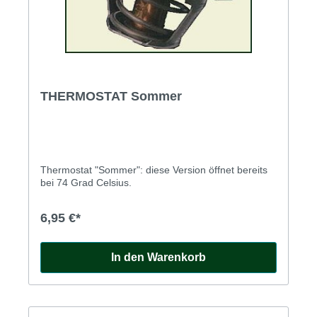
THERMOSTAT Sommer
Thermostat "Sommer": diese Version öffnet bereits
bei 74 Grad Celsius.
6,95 €*
In den Warenkorb