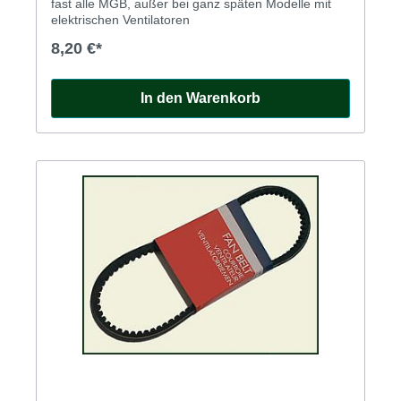
fast alle MGB, außer bei ganz späten Modelle mit
elektrischen Ventilatoren
8,20 €*
In den Warenkorb