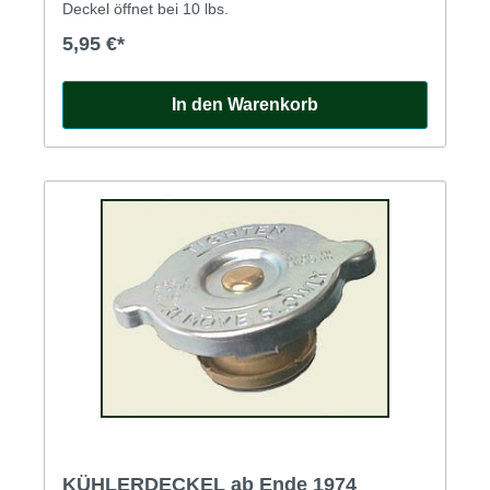
Deckel öffnet bei 10 lbs.
5,95 €*
In den Warenkorb
KÜHLERDECKEL ab Ende 1974