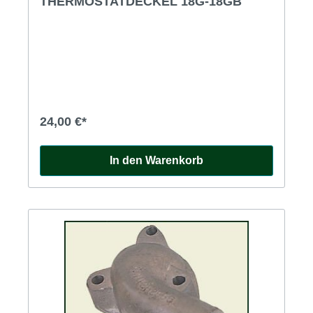
THERMOSTATDECKEL 18G-18GB
24,00 €*
In den Warenkorb