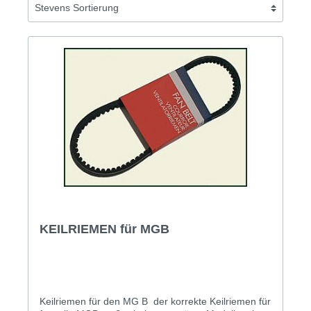
KEILRIEMEN für MGB
Keilriemen für den MG B der korrekte Keilriemen für