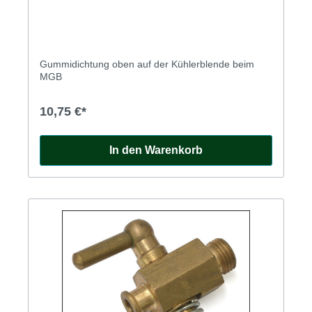
Gummidichtung oben auf der Kühlerblende beim
MGB
10,75 €*
In den Warenkorb