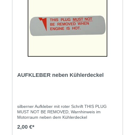
AUFKLEBER neben Kühlerdeckel
silberner Aufkleber mit roter Schrift THIS PLUG
MUST NOT BE REMOVED, Warnhinweis im
Motorraum neben dem Kühlerdeckel
2,00 €*