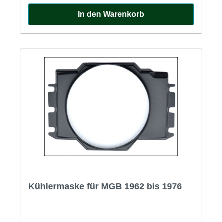
In den Warenkorb
Kühlermaske für MGB 1962 bis 1976