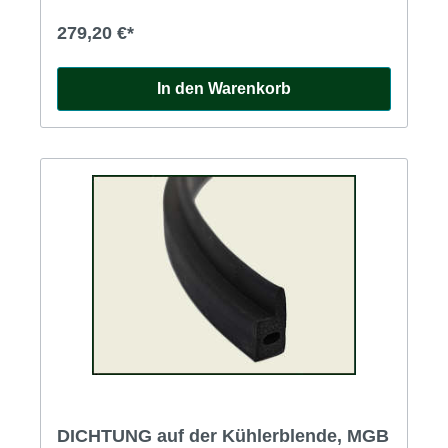
279,20 €*
In den Warenkorb
DICHTUNG auf der Kühlerblende, MGB