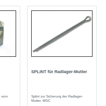
SPLINT für Radlager-Mutter
 vorn
Splint zur Sicherung der Radlager-
Mutter, MGC