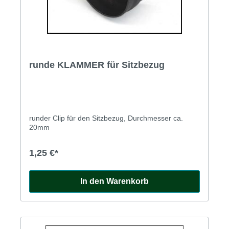
runde KLAMMER für Sitzbezug
runder Clip für den Sitzbezug, Durchmesser ca.
20mm
1,25 €*
In den Warenkorb