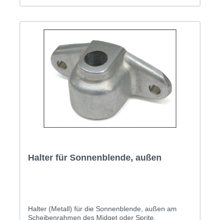
Halter für Sonnenblende, außen
Halter (Metall) für die Sonnenblende, außen am
Scheibenrahmen des Midget oder Sprite.