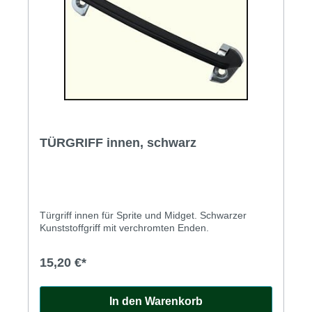
TÜRGRIFF innen, schwarz
Türgriff innen für Sprite und Midget. Schwarzer
Kunststoffgriff mit verchromten Enden.
15,20 €*
In den Warenkorb