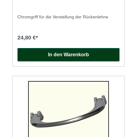
Chromgriff für die Verstellung der Rückenlehne
24,80 €*
In den Warenkorb