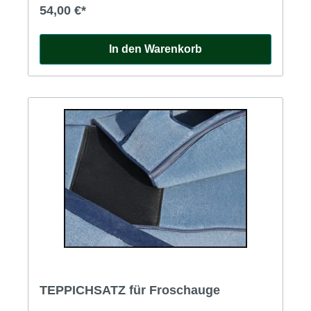
54,00 €*
In den Warenkorb
TEPPICHSATZ für Froschauge