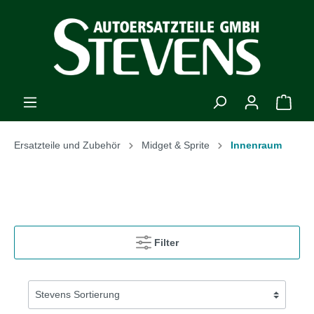
Ersatzteile und Zubehör
Midget & Sprite
Innenraum
Filter