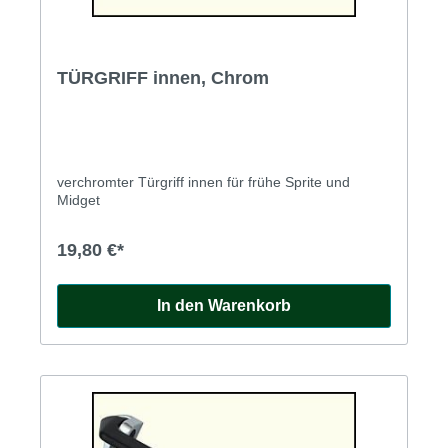
TÜRGRIFF innen, Chrom
verchromter Türgriff innen für frühe Sprite und
Midget
19,80 €*
In den Warenkorb