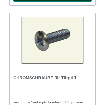
CHROMSCHRAUBE für Türgriff
verchromte Senkkopfschraube für Türgriff innen