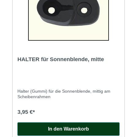
HALTER für Sonnenblende, mitte
Halter (Gummi) für die Sonnenblende, mittig am
Scheibenrahmen
3,95 €*
In den Warenkorb