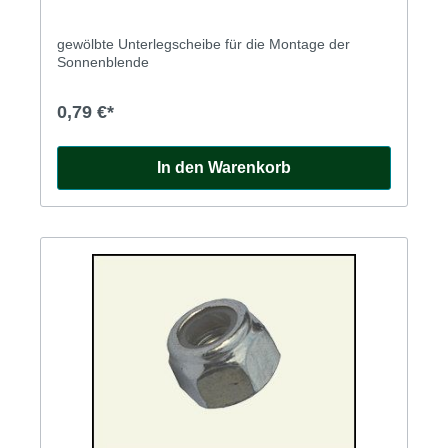
gewölbte Unterlegscheibe für die Montage der
Sonnenblende
0,79 €*
In den Warenkorb