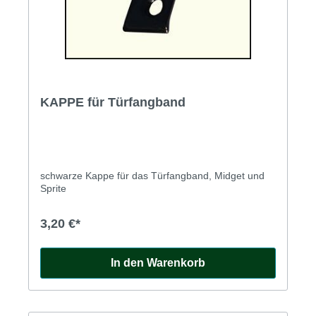
KAPPE für Türfangband
schwarze Kappe für das Türfangband, Midget und
Sprite
3,20 €*
In den Warenkorb