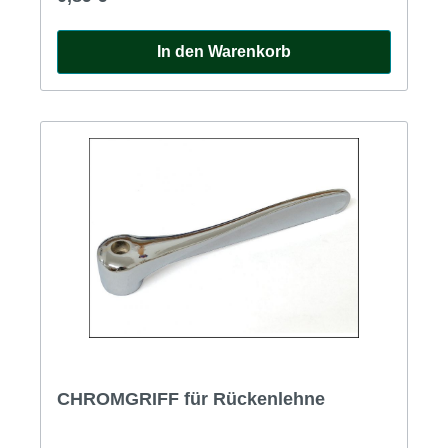
In den Warenkorb
CHROMGRIFF für Rückenlehne