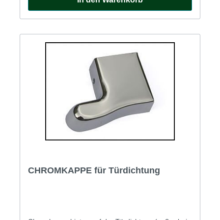
CHROMKAPPE für Türdichtung