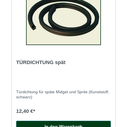
TÜRDICHTUNG spät
Türdichtung für späte Midget und Sprite (Kunststoff,
schwarz)
12,40 €*
In den Warenkorb