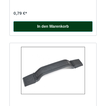
0,79 €*
In den Warenkorb