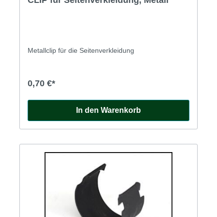
CLIP für Seitenverkleidung, Metall
Metallclip für die Seitenverkleidung
0,70 €*
In den Warenkorb