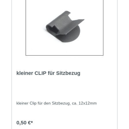
kleiner CLIP für Sitzbezug
kleiner Clip für den Sitzbezug, ca. 12x12mm
0,50 €*