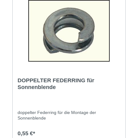
DOPPELTER FEDERRING für
Sonnenblende
doppelter Federring für die Montage der
Sonnenblende
0,55 €*