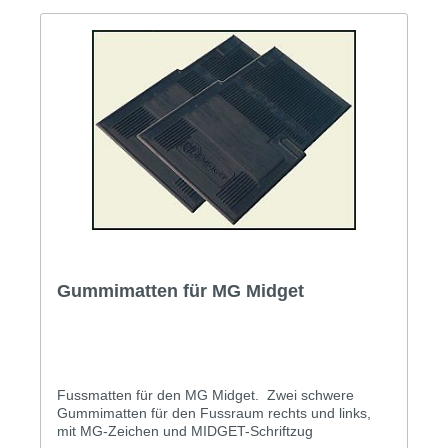
Gummimatten für MG Midget
Fussmatten für den MG Midget. Zwei schwere
Gummimatten für den Fussraum rechts und links,
mit MG-Zeichen und MIDGET-Schriftzug