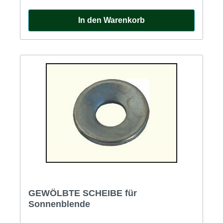
In den Warenkorb
GEWÖLBTE SCHEIBE für
Sonnenblende