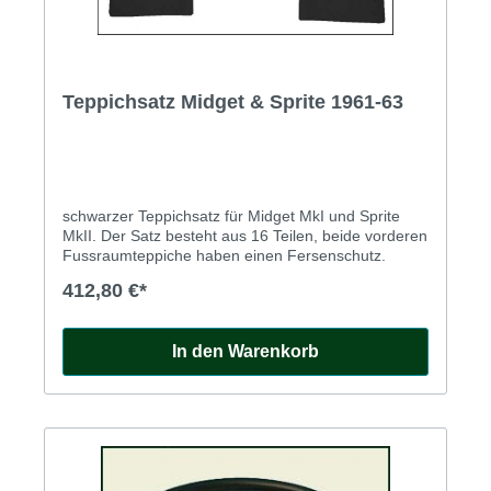
Teppichsatz Midget & Sprite 1961-63
schwarzer Teppichsatz für Midget MkI und Sprite
MkII. Der Satz besteht aus 16 Teilen, beide vorderen
Fussraumteppiche haben einen Fersenschutz.
412,80 €*
In den Warenkorb