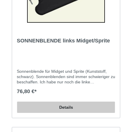
SONNENBLENDE links Midget/Sprite
Sonnenblende für Midget und Sprite (Kunststoff,
schwarz). Sonnenblenden sind immer schwieriger zu
beschaffen. Ich habe nur noch die linke
Seite vorrätig...
76,80 €*
Details