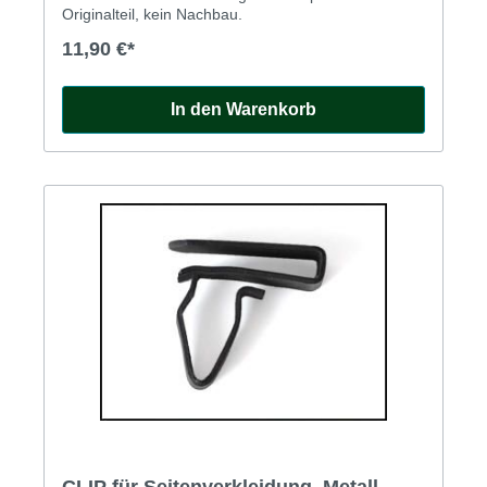
Originalteil, kein Nachbau.
11,90 €*
In den Warenkorb