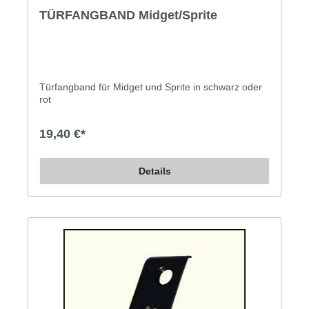
TÜRFANGBAND Midget/Sprite
Türfangband für Midget und Sprite in schwarz oder
rot
19,40 €*
Details