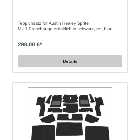
Teppichsatz für Austin Healey Sprite
Mk.1 Froschauge erhältlich in schwarz, rot, blau
298,00 €*
Details