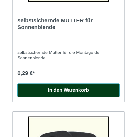
selbstsichernde MUTTER für
Sonnenblende
selbstsichernde Mutter für die Montage der
Sonnenblende
0,29 €*
In den Warenkorb