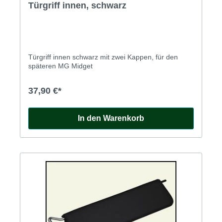
Türgriff innen, schwarz
Türgriff innen schwarz mit zwei Kappen, für den
späteren MG Midget
37,90 €*
In den Warenkorb