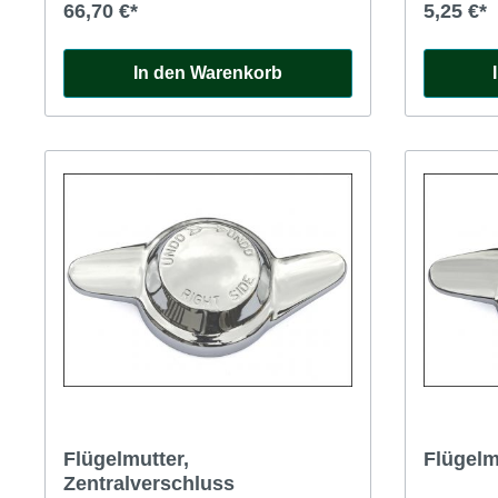
66,70 €*
5,25 €*
In den Warenkorb
Flügelmutter,
Flügelm
Zentralverschluss