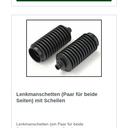
Lenkmanschetten (Paar für beide
Seiten) mit Schellen
Lenkmanschetten (ein Paar für beide