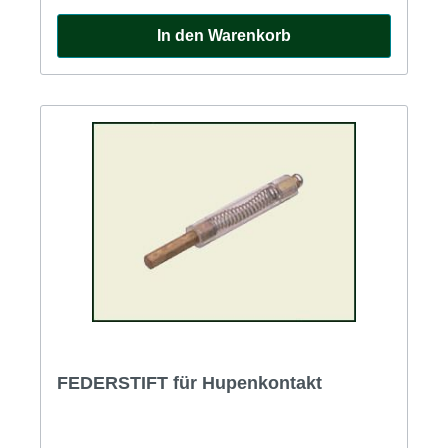
In den Warenkorb
FEDERSTIFT für Hupenkontakt