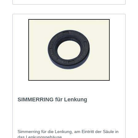
SIMMERRING für Lenkung
Simmerring für die Lenkung, am Eintritt der Säule in
das Lenkungsgehäuse