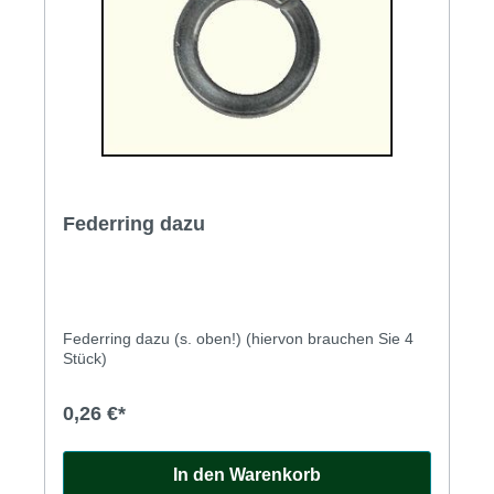
Federring dazu
Federring dazu (s. oben!) (hiervon brauchen Sie 4
Stück)
0,26 €*
In den Warenkorb