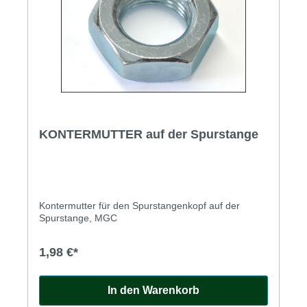
KONTERMUTTER auf der Spurstange
Kontermutter für den Spurstangenkopf auf der
Spurstange, MGC
1,98 €*
In den Warenkorb