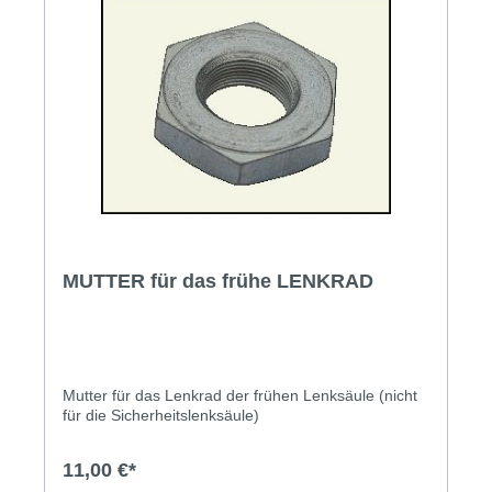
MUTTER für das frühe LENKRAD
Mutter für das Lenkrad der frühen Lenksäule (nicht
für die Sicherheitslenksäule)
11,00 €*