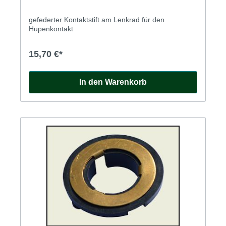
gefederter Kontaktstift am Lenkrad für den
Hupenkontakt
15,70 €*
In den Warenkorb