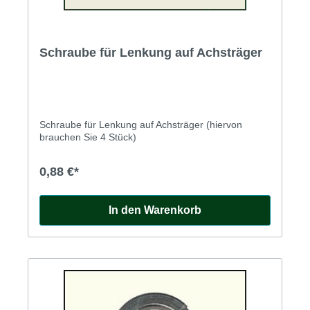
Schraube für Lenkung auf Achsträger
Schraube für Lenkung auf Achsträger (hiervon
brauchen Sie 4 Stück)
0,88 €*
In den Warenkorb