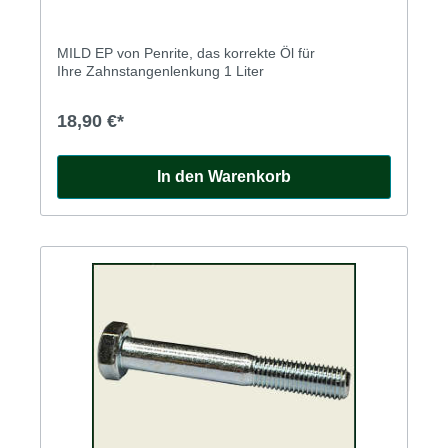
MILD EP von Penrite, das korrekte Öl für
Ihre Zahnstangenlenkung 1 Liter
18,90 €*
In den Warenkorb