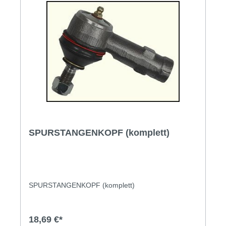
SPURSTANGENKOPF (komplett)
SPURSTANGENKOPF (komplett)
18,69 €*