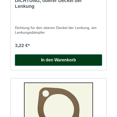
DICHTUNG, oberer Deckel der
Lenkung
Dichtung für den oberen Deckel der Lenkung, am
Lenkungsdämpfer
3,22 €*
In den Warenkorb