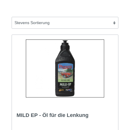
MILD EP - Öl für die Lenkung