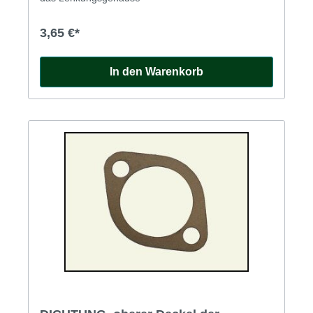
3,65 €*
In den Warenkorb