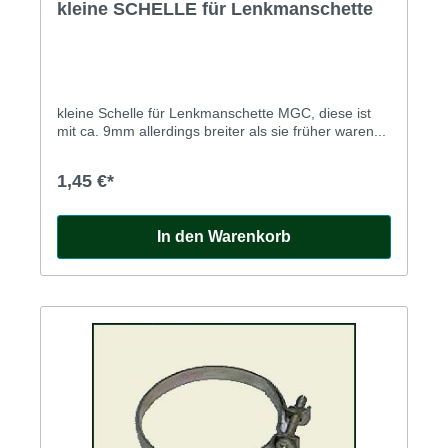
kleine SCHELLE für Lenkmanschette
kleine Schelle für Lenkmanschette MGC, diese ist
mit ca. 9mm allerdings breiter als sie früher waren...
1,45 €*
In den Warenkorb