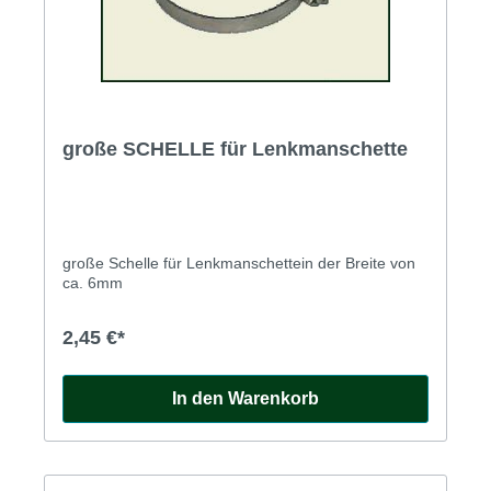
große SCHELLE für Lenkmanschette
große Schelle für Lenkmanschettein der Breite von
ca. 6mm
2,45 €*
In den Warenkorb