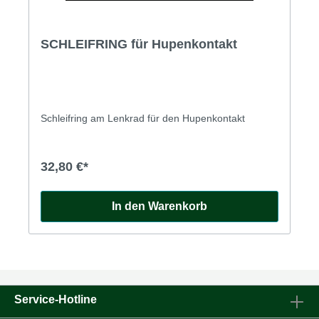
SCHLEIFRING für Hupenkontakt
Schleifring am Lenkrad für den Hupenkontakt
32,80 €*
In den Warenkorb
Service-Hotline