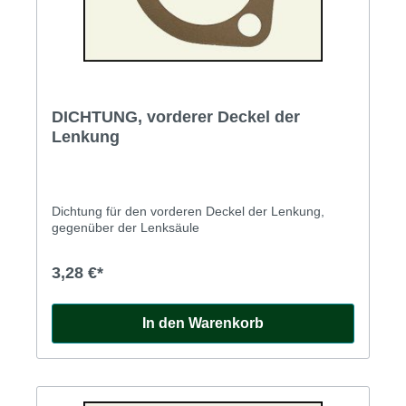
DICHTUNG, vorderer Deckel der
Lenkung
Dichtung für den vorderen Deckel der Lenkung,
gegenüber der Lenksäule
3,28 €*
In den Warenkorb