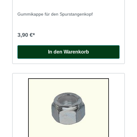
Gummikappe für den Spurstangenkopf
3,90 €*
In den Warenkorb