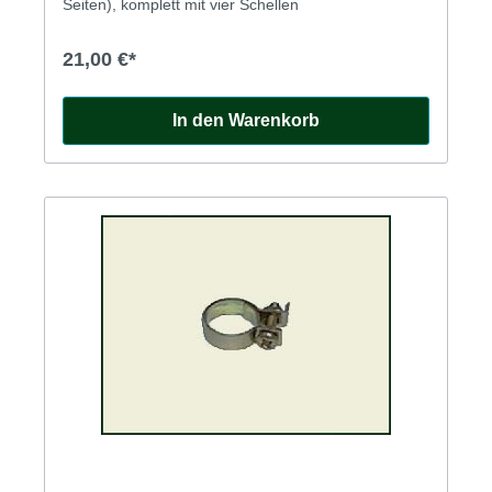
Seiten), komplett mit vier Schellen
21,00 €*
In den Warenkorb