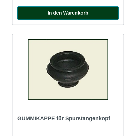
In den Warenkorb
GUMMIKAPPE für Spurstangenkopf