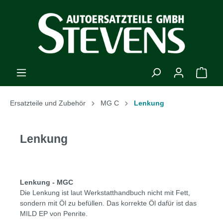
Ersatzteile und Zubehör
MG C
Lenkung
Lenkung
Lenkung - MGC
Die Lenkung ist laut Werkstatthandbuch nicht mit Fett,
sondern mit Öl zu befüllen. Das korrekte Öl dafür ist das
MILD EP von Penrite.