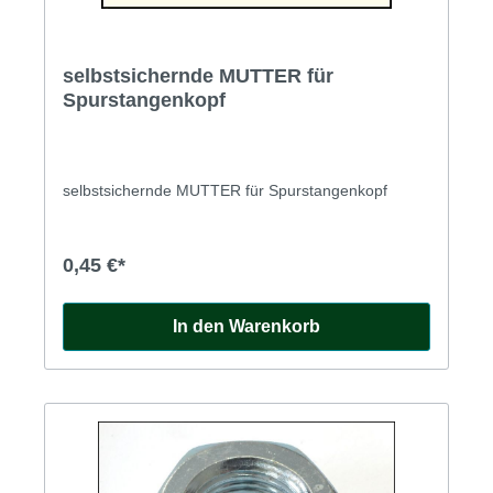
selbstsichernde MUTTER für
Spurstangenkopf
selbstsichernde MUTTER für Spurstangenkopf
0,45 €*
In den Warenkorb