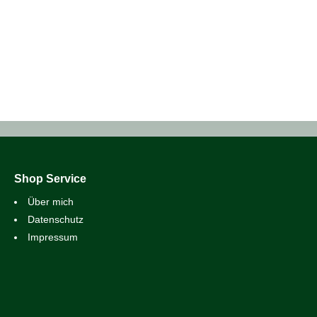
Shop Service
Über mich
Datenschutz
Impressum