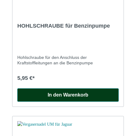
HOHLSCHRAUBE für Benzinpumpe
Hohlschraube für den Anschluss der
Kraftstoffleitungen an die Benzinpumpe
5,95 €*
In den Warenkorb