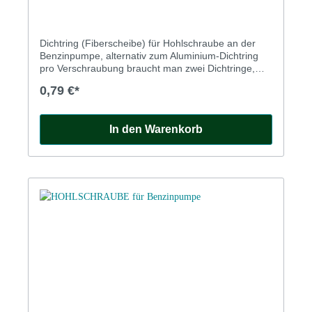
Dichtring (Fiberscheibe) für Hohlschraube an der
Benzinpumpe, alternativ zum Aluminium-Dichtring
pro Verschraubung braucht man zwei Dichtringe,
also 4 Stück insgesamt
0,79 €*
In den Warenkorb