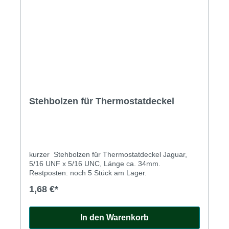
Stehbolzen für Thermostatdeckel
kurzer Stehbolzen für Thermostatdeckel Jaguar,
5/16 UNF x 5/16 UNC, Länge ca. 34mm.
Restposten: noch 5 Stück am Lager.
1,68 €*
In den Warenkorb