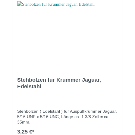
Stehbolzen für Krümmer Jaguar,
Edelstahl
Stehbolzen ( Edelstahl ) für Auspuffkrümmer Jaguar,
5/16 UNF x 5/16 UNC, Länge ca. 1 3/8 Zoll = ca.
35mm.
3,25 €*