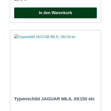
In den Warenkorb
Typenschild JAGUAR Mk.II, XK150 etc