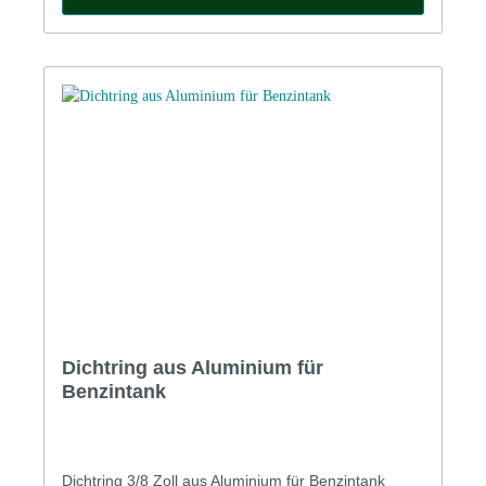
Dichtring aus Aluminium für
Benzintank
Dichtring 3/8 Zoll aus Aluminium für Benzintank