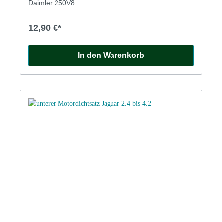
Daimler 250V8
12,90 €*
In den Warenkorb