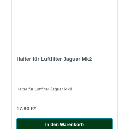
Halter für Luftfilter Jaguar Mk2
Halter für Luftfilter Jaguar MkII
17,90 €*
In den Warenkorb