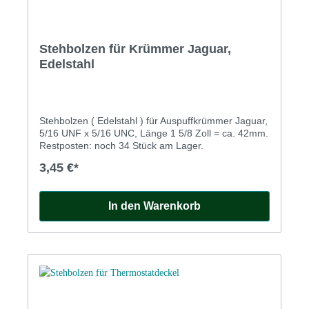
Stehbolzen für Krümmer Jaguar,
Edelstahl
Stehbolzen ( Edelstahl ) für Auspuffkrümmer Jaguar,
5/16 UNF x 5/16 UNC, Länge 1 5/8 Zoll = ca. 42mm.
Restposten: noch 34 Stück am Lager.
3,45 €*
In den Warenkorb