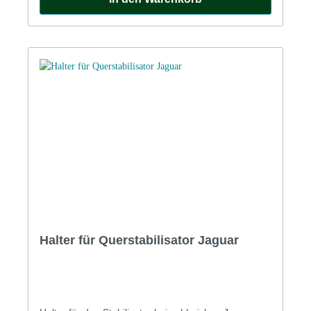
Halter für Querstabilisator Jaguar