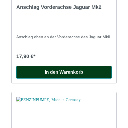
Anschlag Vorderachse Jaguar Mk2
Anschlag oben an der Vorderachse des Jaguar MkII
17,90 €*
In den Warenkorb