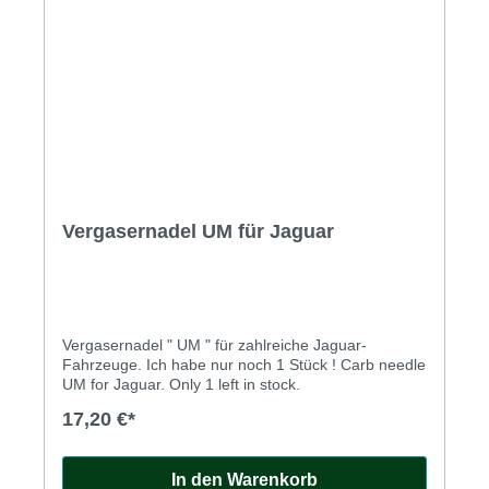
Vergasernadel UM für Jaguar
Vergasernadel " UM " für zahlreiche Jaguar-
Fahrzeuge. Ich habe nur noch 1 Stück ! Carb needle
UM for Jaguar. Only 1 left in stock.
17,20 €*
In den Warenkorb