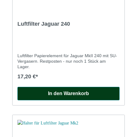
Luftfilter Jaguar 240
Luftfilter Papierelement für Jaguar MkII 240 mit SU-
Vergasern. Restposten - nur noch 1 Stück am
Lager.
17,20 €*
In den Warenkorb