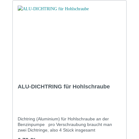
ALU-DICHTRING für Hohlschraube
Dichtring (Aluminium) für Hohlschraube an der
Benzinpumpe pro Verschraubung braucht man
zwei Dichtringe, also 4 Stück insgesamt