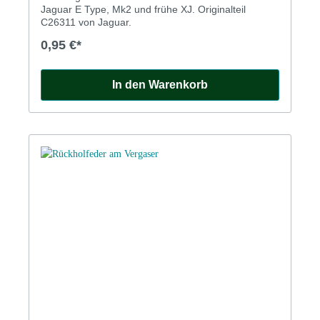
Jaguar E Type, Mk2 und frühe XJ. Originalteil
C26311 von Jaguar.
0,95 €*
In den Warenkorb