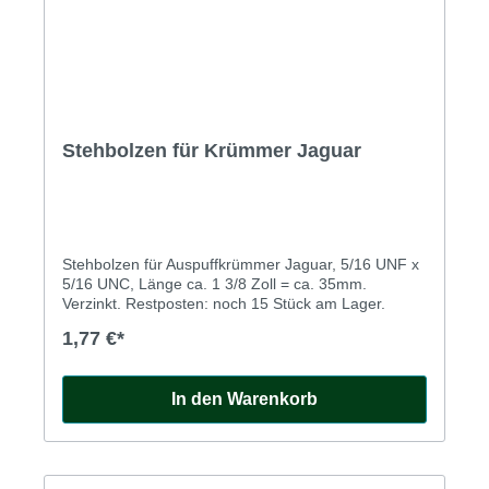
Stehbolzen für Krümmer Jaguar
Stehbolzen für Auspuffkrümmer Jaguar, 5/16 UNF x
5/16 UNC, Länge ca. 1 3/8 Zoll = ca. 35mm.
Verzinkt. Restposten: noch 15 Stück am Lager.
1,77 €*
In den Warenkorb