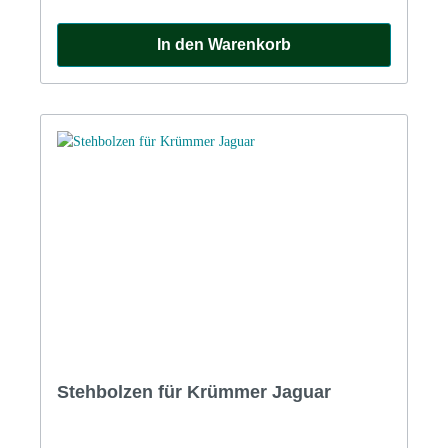
In den Warenkorb
Stehbolzen für Krümmer Jaguar