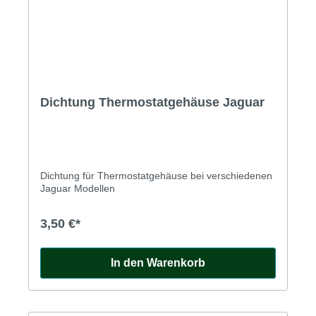
Dichtung Thermostatgehäuse Jaguar
Dichtung für Thermostatgehäuse bei verschiedenen
Jaguar Modellen
3,50 €*
In den Warenkorb