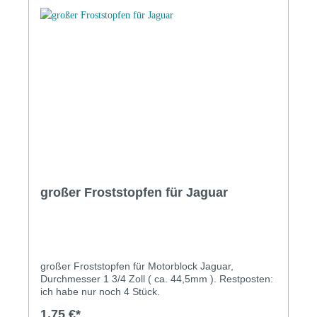
großer Froststopfen für Jaguar
großer Froststopfen für Motorblock Jaguar,
Durchmesser 1 3/4 Zoll ( ca. 44,5mm ). Restposten:
ich habe nur noch 4 Stück.
1,75 €*