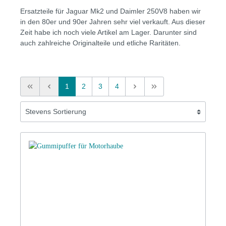
Ersatzteile für Jaguar Mk2 und Daimler 250V8 haben wir
in den 80er und 90er Jahren sehr viel verkauft. Aus dieser
Zeit habe ich noch viele Artikel am Lager. Darunter sind
auch zahlreiche Originalteile und etliche Raritäten.
1
2
3
4