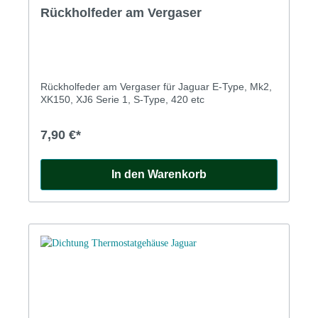
Rückholfeder am Vergaser
Rückholfeder am Vergaser für Jaguar E-Type, Mk2,
XK150, XJ6 Serie 1, S-Type, 420 etc
7,90 €*
In den Warenkorb