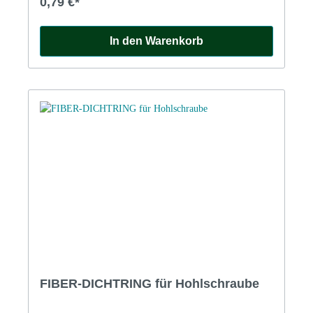
0,79 €*
In den Warenkorb
FIBER-DICHTRING für Hohlschraube