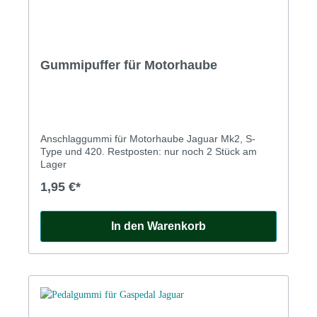
Gummipuffer für Motorhaube
Anschlaggummi für Motorhaube Jaguar Mk2, S-
Type und 420. Restposten: nur noch 2 Stück am
Lager
1,95 €*
In den Warenkorb