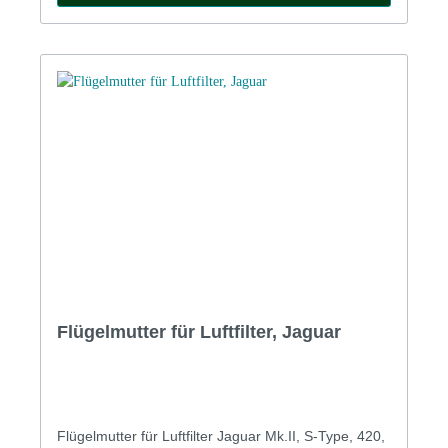
Flügelmutter für Luftfilter, Jaguar
Flügelmutter für Luftfilter Jaguar Mk.II, S-Type, 420,