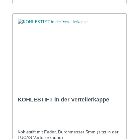
KOHLESTIFT in der Verteilerkappe
Kohlestift mit Feder, Durchmesser 5mm (sitzt in der
LUCAS Verteilerkappe)