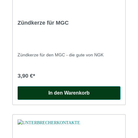
Zündkerze für MGC
Zündkerze für den MGC - die gute von NGK
3,90 €*
In den Warenkorb