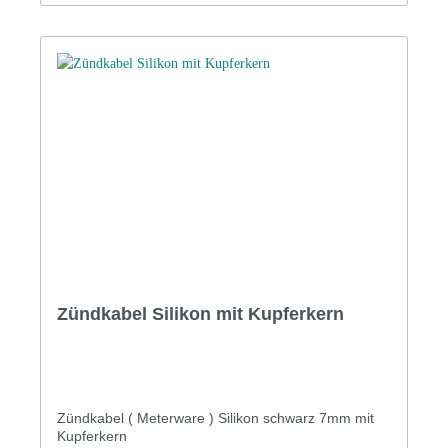
Zündkabel Silikon mit Kupferkern
Zündkabel ( Meterware ) Silikon schwarz 7mm mit
Kupferkern