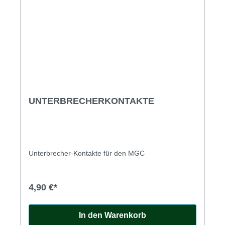
UNTERBRECHERKONTAKTE
Unterbrecher-Kontakte für den MGC
4,90 €*
In den Warenkorb