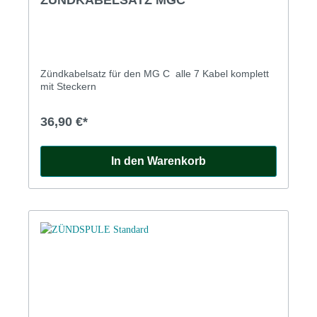
ZÜNDKABELSATZ MGC
Zündkabelsatz für den MG C alle 7 Kabel komplett
mit Steckern
36,90 €*
In den Warenkorb