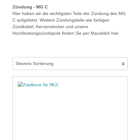
Zündung - MG C
Hier haben wir die wichtigsten Teile der Zündung des MG
C aufgelistet. Weitere Zündungsteile wie farbiges
Zündkabel, Kerzenstecker und unsere
Hochleistungszündspule finden Sie per Mausklick hier.