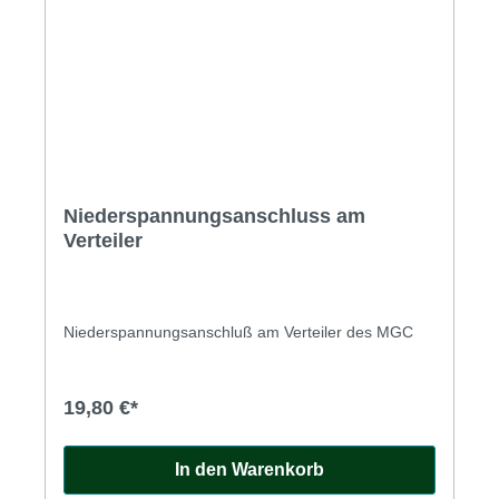
Niederspannungsanschluss am
Verteiler
Niederspannungsanschluß am Verteiler des MGC
19,80 €*
In den Warenkorb