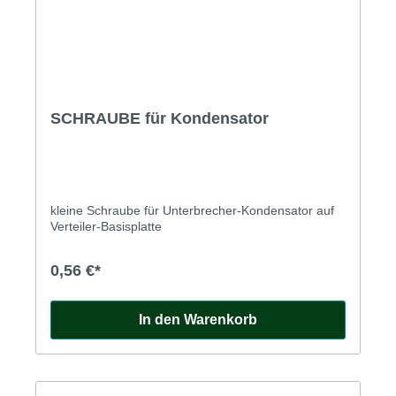
SCHRAUBE für Kondensator
kleine Schraube für Unterbrecher-Kondensator auf
Verteiler-Basisplatte
0,56 €*
In den Warenkorb