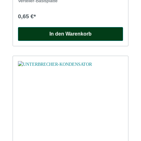
Verteiler-Basisplatte
0,65 €*
In den Warenkorb