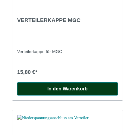
VERTEILERKAPPE MGC
Verteilerkappe für MGC
15,80 €*
In den Warenkorb