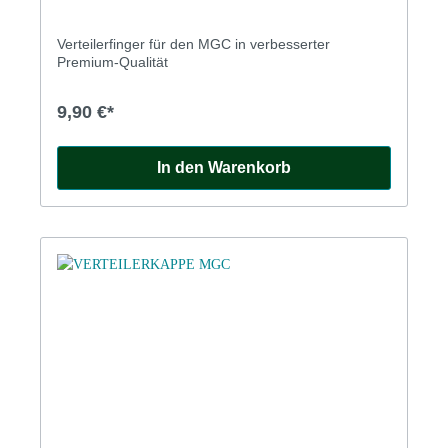
Verteilerfinger für den MGC in verbesserter
Premium-Qualität
9,90 €*
In den Warenkorb