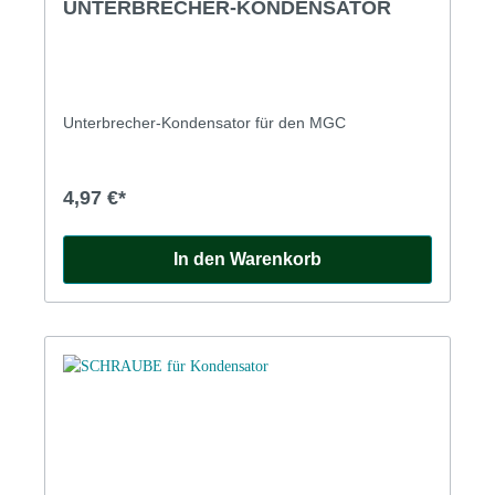
UNTERBRECHER-KONDENSATOR
Unterbrecher-Kondensator für den MGC
4,97 €*
In den Warenkorb