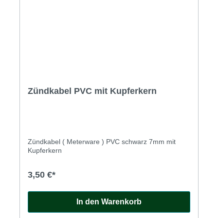
Zündkabel PVC mit Kupferkern
Zündkabel ( Meterware ) PVC schwarz 7mm mit
Kupferkern
3,50 €*
In den Warenkorb