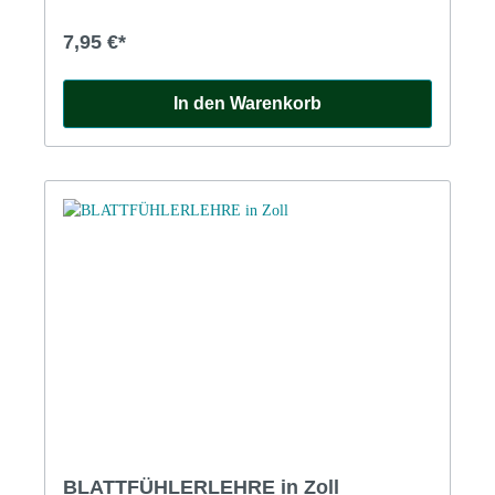
7,95 €*
In den Warenkorb
BLATTFÜHLERLEHRE in Zoll