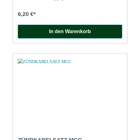
6,20 €*
In den Warenkorb