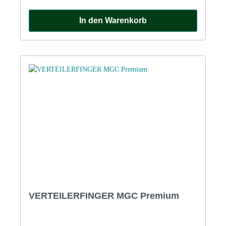
In den Warenkorb
VERTEILERFINGER MGC Premium