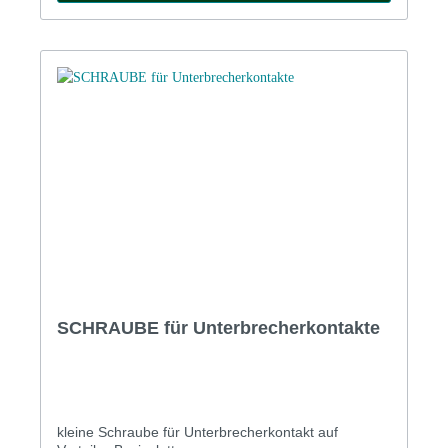
SCHRAUBE für Unterbrecherkontakte
kleine Schraube für Unterbrecherkontakt auf