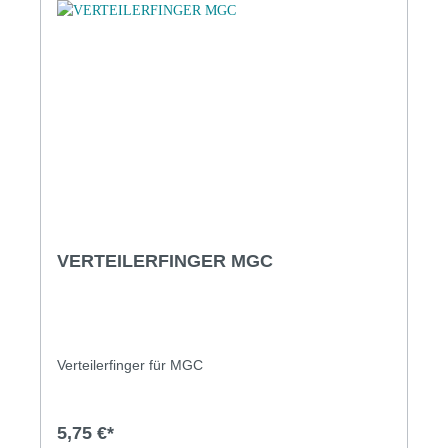
VERTEILERFINGER MGC
Verteilerfinger für MGC
5,75 €*