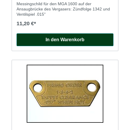
Messingschild für den MGA 1600 auf der
Ansaugbrücke des Vergasers: Zündfolge 1342 und
Ventilspiel .015"
11,20 €*
In den Warenkorb