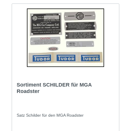
Sortiment SCHILDER für MGA
Roadster
Satz Schilder für den MGA Roadster