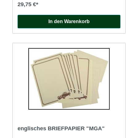
29,75 €*
In den Warenkorb
englisches BRIEFPAPIER "MGA"