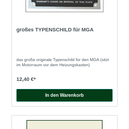
großes TYPENSCHILD für MGA
das große originale Typenschild für den MGA (sitzt
im Motorraum vor dem Heizungskasten)
12,40 €*
In den Warenkorb