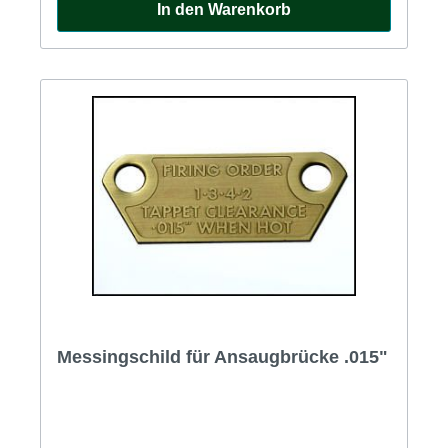
In den Warenkorb
Messingschild für Ansaugbrücke .015"