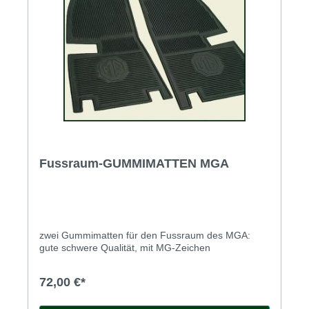
Fussraum-GUMMIMATTEN MGA
zwei Gummimatten für den Fussraum des MGA:
gute schwere Qualität, mit MG-Zeichen
72,00 €*