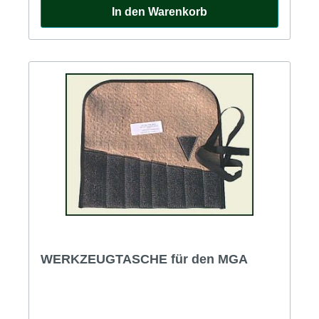
In den Warenkorb
WERKZEUGTASCHE für den MGA