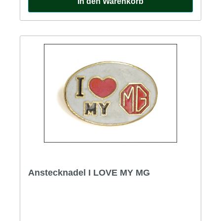
In den Warenkorb
Anstecknadel I LOVE MY MG