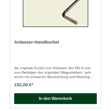
Anlasser-Handkurbel
die originale Kurbel zum Anlassen des MG A und
zum Betätigen des originalen Wagenhebers sehr
schön mit schwarzer Beschichtung und Messing-
Handgriff
152,00 €*
In den Warenkorb