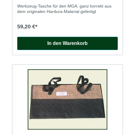
Werkzeug-Tasche für den MGA, ganz korrekt aus
dem originalen Hardura-Material gefertigt
59,20 €*
In den Warenkorb