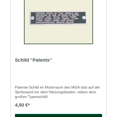
Schild "Patents"
Patente-Schild im Motorraum des MGA sitzt auf der
Spritzwand vor dem Heizungskasten, neben dem
großen Typenschild
4,50 €*