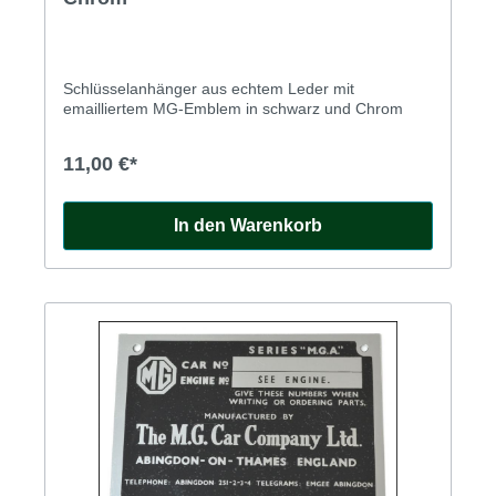
Schlüsselanhänger aus echtem Leder mit
emailliertem MG-Emblem in schwarz und Chrom
11,00 €*
In den Warenkorb