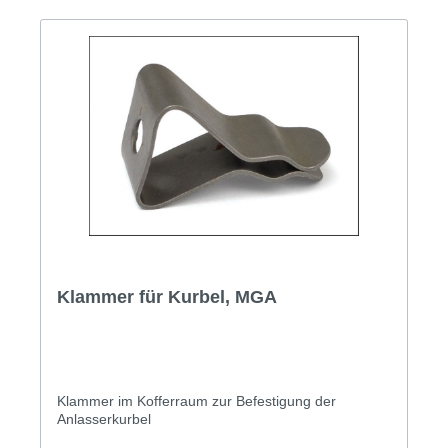
Klammer für Kurbel, MGA
Klammer im Kofferraum zur Befestigung der
Anlasserkurbel