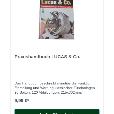
Praxishandbuch LUCAS & Co.
Das Handbuch beschreibt minutiös die Funktion,
Einstellung und Wartung klassischer Zündanlagen.
96 Seiten. 120 Abbildungen, 215x302mm.
9,99 €*