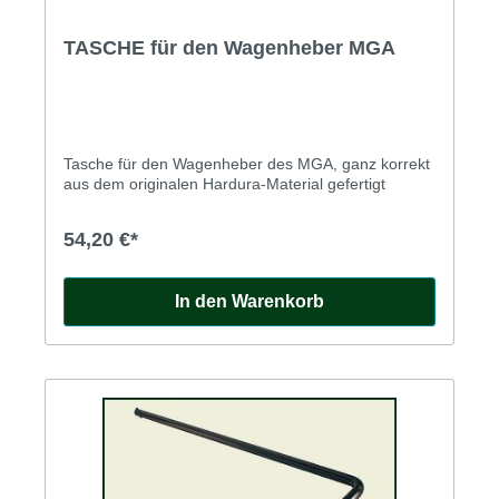
TASCHE für den Wagenheber MGA
Tasche für den Wagenheber des MGA, ganz korrekt
aus dem originalen Hardura-Material gefertigt
54,20 €*
In den Warenkorb