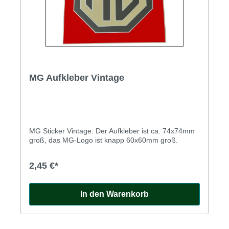
MG Aufkleber Vintage
MG Sticker Vintage. Der Aufkleber ist ca. 74x74mm
groß, das MG-Logo ist knapp 60x60mm groß.
2,45 €*
In den Warenkorb