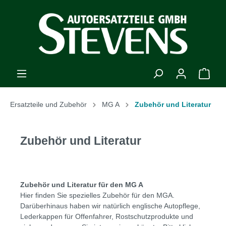
Ersatzteile und Zubehör
MG A
Zubehör und Literatur
Zubehör und Literatur
Zubehör und Literatur für den MG A
Hier finden Sie spezielles Zubehör für den MGA.
Darüberhinaus haben wir natürlich englische Autopflege,
Lederkappen für Offenfahrer, Rostschutzprodukte und