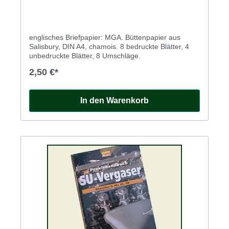
englisches Briefpapier: MGA. Büttenpapier aus
Salisbury, DIN A4, chamois. 8 bedruckte Blätter, 4
unbedruckte Blätter, 8 Umschläge.
2,50 €*
In den Warenkorb