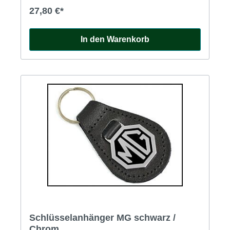
27,80 €*
In den Warenkorb
Schlüsselanhänger MG schwarz /
Chrom