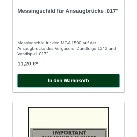
Messingschild für Ansaugbrücke .017"
Messingschild für den MGA 1500 auf der
Ansaugbrücke des Vergasers: Zündfolge 1342 und
Ventilspiel .017"
11,20 €*
In den Warenkorb