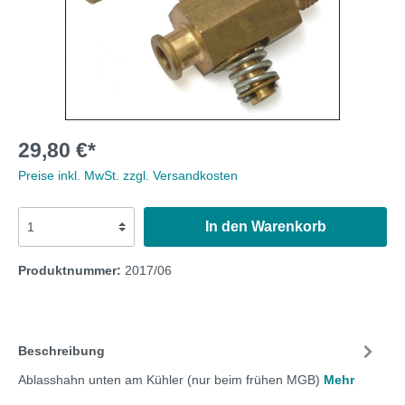
29,80 €*
Preise inkl. MwSt. zzgl. Versandkosten
In den Warenkorb
Produktnummer:
2017/06
Beschreibung
Ablasshahn unten am Kühler (nur beim frühen MGB)
Mehr