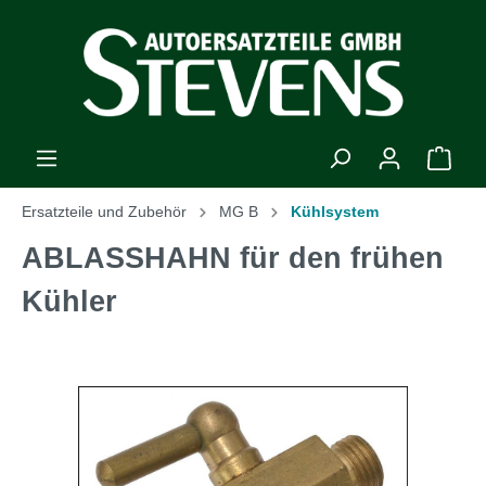
Ersatzteile und Zubehör
MG B
Kühlsystem
ABLASSHAHN für den frühen
Kühler