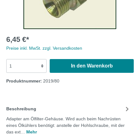
6,45 €*
Preise inkl. MwSt. zzgl. Versandkosten
In den Warenkorb
Produktnummer:
2019/80
Beschreibung
Adapter am Ölfilter-Gehäuse. Wird auch beim Nachrüsten
eines Ölkühlers benötigt: anstelle der Hohlschraube, mit der
das ext…
Mehr