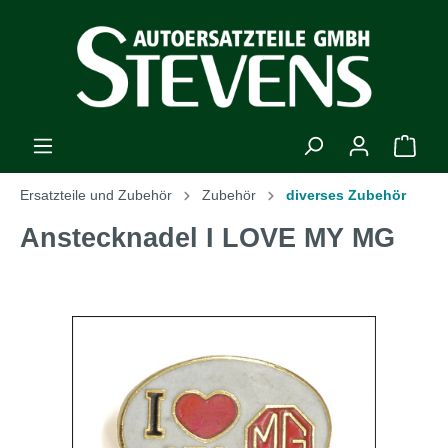
Ersatzteile und Zubehör
Zubehör
diverses Zubehör
Anstecknadel I LOVE MY MG