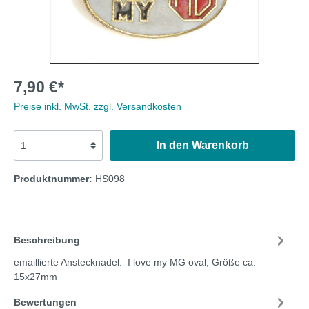
7,90 €*
Preise inkl. MwSt. zzgl. Versandkosten
In den Warenkorb
Produktnummer:
HS098
Beschreibung
emaillierte Anstecknadel: I love my MG oval, Größe ca.
15x27mm
Bewertungen