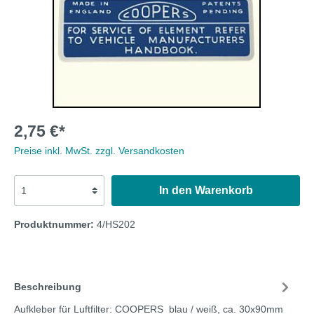
2,75 €*
Preise inkl. MwSt. zzgl. Versandkosten
In den Warenkorb
Produktnummer:
4/HS202
Beschreibung
Aufkleber für Luftfilter: COOPERS blau / weiß, ca. 30x90mm