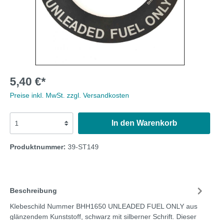
5,40 €*
Preise inkl. MwSt. zzgl. Versandkosten
In den Warenkorb
Produktnummer:
39-ST149
Beschreibung
Klebeschild Nummer BHH1650 UNLEADED FUEL ONLY aus
glänzendem Kunststoff, schwarz mit silberner Schrift. Dieser