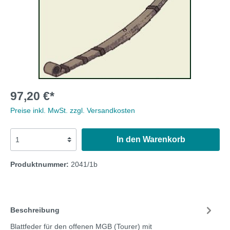
97,20 €*
Preise inkl. MwSt. zzgl. Versandkosten
In den Warenkorb
Produktnummer:
2041/1b
Beschreibung
Blattfeder für den offenen MGB (Tourer) mit