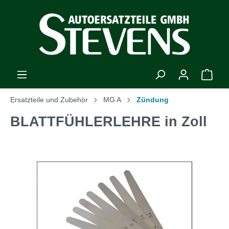
Ersatzteile und Zubehör
MG A
Zündung
BLATTFÜHLERLEHRE in Zoll