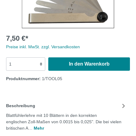
7,50 €*
Preise inkl. MwSt. zzgl. Versandkosten
In den Warenkorb
Produktnummer:
1/TOOL05
Beschreibung
Blattfühlerlehre mit 10 Blättern in den korrekten
englischen Zoll-Maßen von 0.0015 bis 0,025". Die bei vielen
britischen A…
Mehr