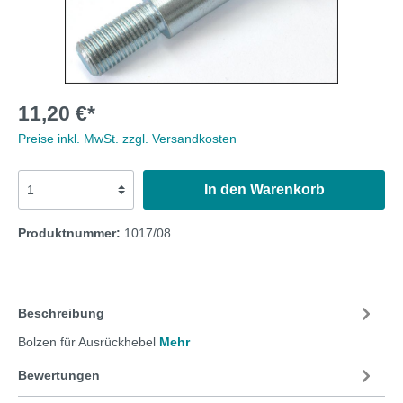
11,20 €*
Preise inkl. MwSt. zzgl. Versandkosten
In den Warenkorb
Produktnummer:
1017/08
Beschreibung
Bolzen für Ausrückhebel
Mehr
Bewertungen