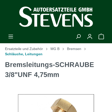
Ersatzteile und Zubehör
MG B
Bremsen
Schläuche, Leitungen
Bremsleitungs-SCHRAUBE
3/8"UNF 4,75mm