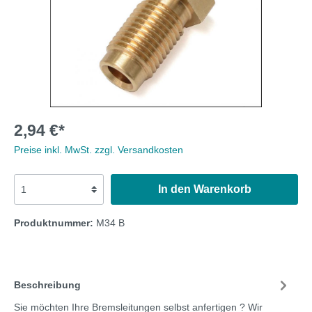
2,94 €*
Preise inkl. MwSt. zzgl. Versandkosten
In den Warenkorb
Produktnummer:
M34 B
Beschreibung
Sie möchten Ihre Bremsleitungen selbst anfertigen ? Wir