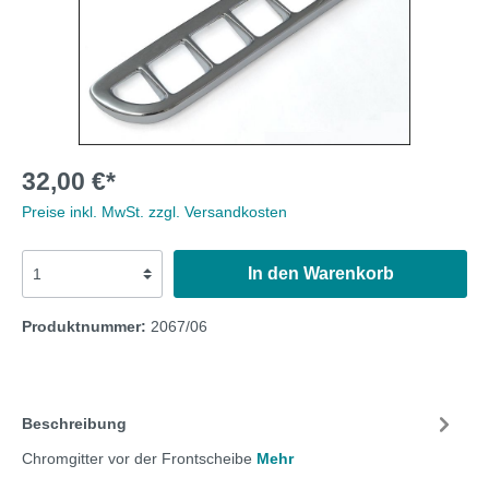
32,00 €*
Preise inkl. MwSt. zzgl. Versandkosten
In den Warenkorb
Produktnummer:
2067/06
Beschreibung
Chromgitter vor der Frontscheibe
Mehr