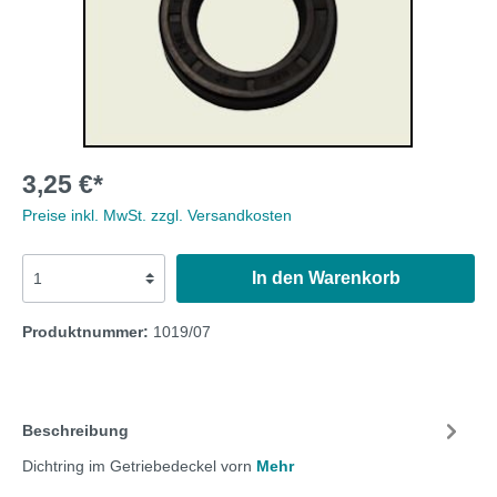
3,25 €*
Preise inkl. MwSt. zzgl. Versandkosten
In den Warenkorb
Produktnummer:
1019/07
Beschreibung
Dichtring im Getriebedeckel vorn
Mehr