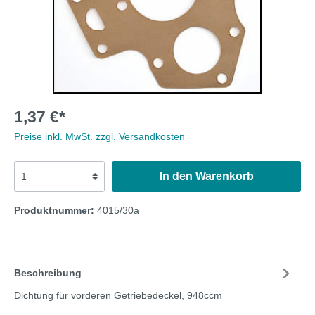
1,37 €*
Preise inkl. MwSt. zzgl. Versandkosten
In den Warenkorb
Produktnummer:
4015/30a
Beschreibung
Dichtung für vorderen Getriebedeckel, 948ccm