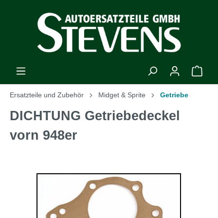
Ersatzteile und Zubehör
Midget & Sprite
Getriebe
DICHTUNG Getriebedeckel
vorn 948er