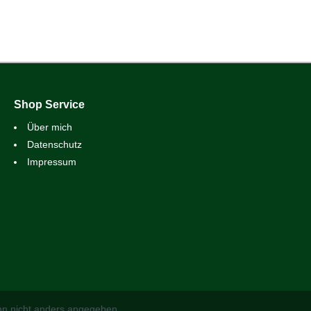
Shop Service
Über mich
Datenschutz
Impressum
n nicht anders angegeben.