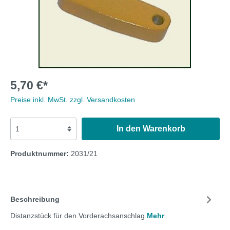
5,70 €*
Preise inkl. MwSt. zzgl. Versandkosten
In den Warenkorb
Produktnummer:
2031/21
Beschreibung
Distanzstück für den Vorderachsanschlag
Mehr