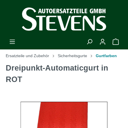
Ersatzteile und Zubehör
Sicherheitsgurte
Gurtfarben
Dreipunkt-Automaticgurt in
ROT