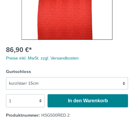
86,90 €*
Preise inkl. MwSt. zzgl. Versandkosten
Gurtschloss
In den Warenkorb
Produktnummer:
HSG500RED.2