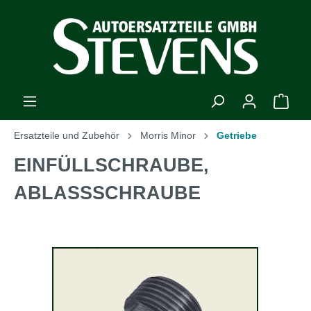
Ersatzteile und Zubehör
Morris Minor
Getriebe
EINFÜLLSCHRAUBE,
ABLASSSCHRAUBE