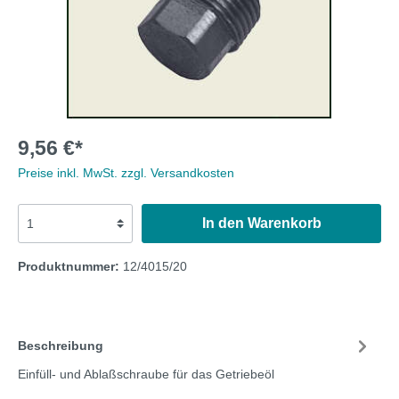
9,56 €*
Preise inkl. MwSt. zzgl. Versandkosten
In den Warenkorb
Produktnummer:
12/4015/20
Beschreibung
Einfüll- und Ablaßschraube für das Getriebeöl