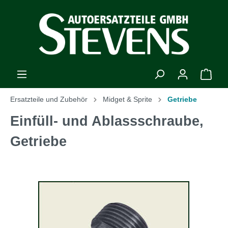
Ersatzteile und Zubehör
Midget & Sprite
Getriebe
Einfüll- und Ablassschraube,
Getriebe