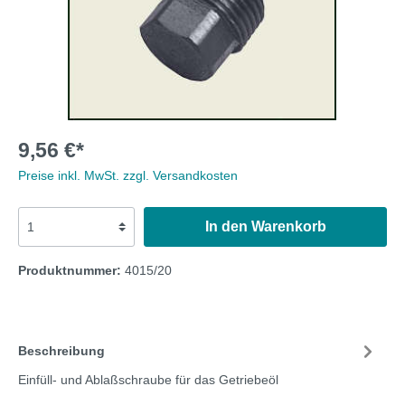
9,56 €*
Preise inkl. MwSt. zzgl. Versandkosten
In den Warenkorb
Produktnummer:
4015/20
Beschreibung
Einfüll- und Ablaßschraube für das Getriebeöl