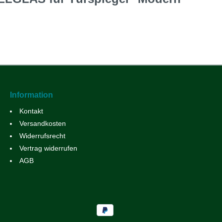
Information
Kontakt
Versandkosten
Widerrufsrecht
Vertrag widerrufen
AGB