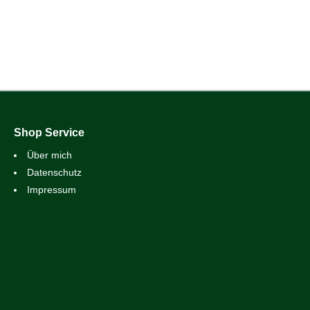
Shop Service
Über mich
Datenschutz
Impressum