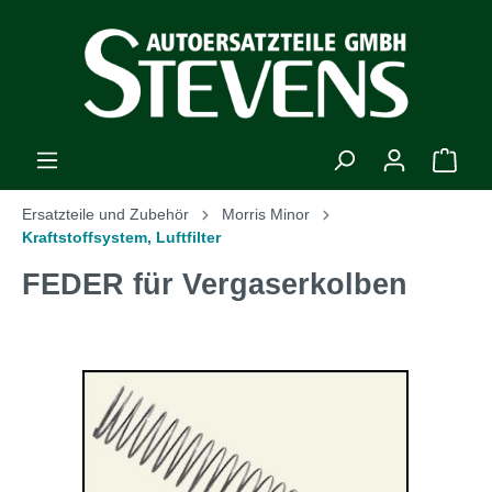
Ersatzteile und Zubehör
Morris Minor
Kraftstoffsystem, Luftfilter
FEDER für Vergaserkolben