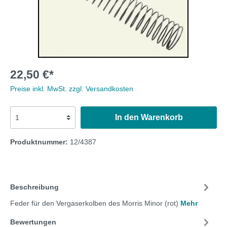
22,50 €*
Preise inkl. MwSt. zzgl. Versandkosten
In den Warenkorb
Produktnummer:
12/4387
Beschreibung
Feder für den Vergaserkolben des Morris Minor (rot)
Mehr
Bewertungen