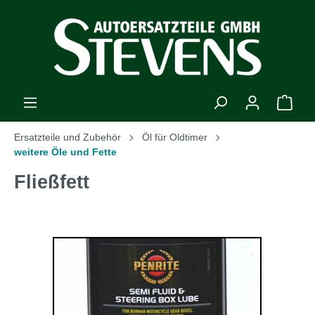
Ersatzteile und Zubehör
Öl für Oldtimer
weitere Öle und Fette
Fließfett