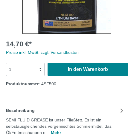
14,70 €*
Preise inkl. MwSt. zzgl. Versandkosten
In den Warenkorb
Produktnummer:
4SF500
Beschreibung
SEMI FLUID GREASE ist unser Fließfett. Es ist ein
selbstausgleichendes vorgemischtes Schmiermittel, das
Öl/Fettmischungen e…
Mehr