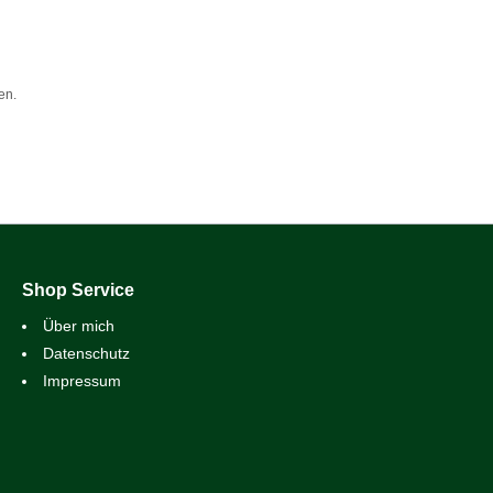
en.
Shop Service
Über mich
Datenschutz
Impressum