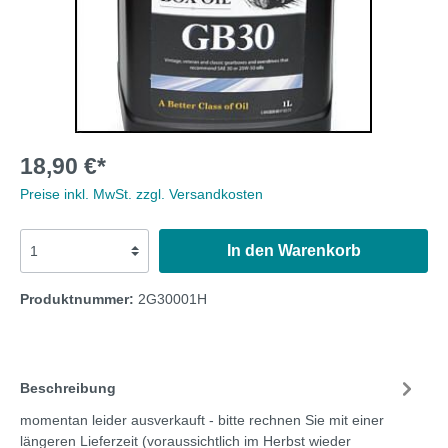
18,90 €*
Preise inkl. MwSt. zzgl. Versandkosten
In den Warenkorb
Produktnummer:
2G30001H
Beschreibung
momentan leider ausverkauft - bitte rechnen Sie mit einer
längeren Lieferzeit (voraussichtlich im Herbst wieder