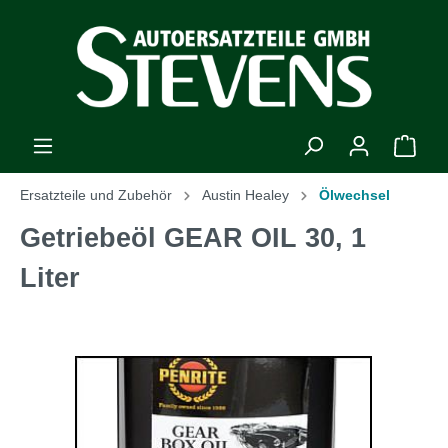
Ersatzteile und Zubehör
Austin Healey
Ölwechsel
Getriebeöl GEAR OIL 30, 1
Liter