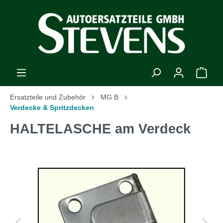
Ersatzteile und Zubehör
MG B
Verdecke & Spritzdecken
HALTELASCHE am Verdeck