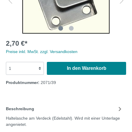
2,70 €*
Preise inkl. MwSt. zzgl. Versandkosten
In den Warenkorb
Produktnummer:
2071/39
Beschreibung
Haltelasche am Verdeck (Edelstahl). Wird mit einer Unterlage
angenietet.