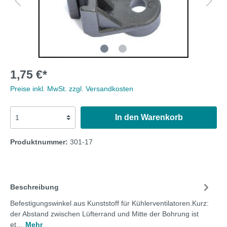
1,75 €*
Preise inkl. MwSt. zzgl. Versandkosten
In den Warenkorb
Produktnummer:
301-17
Beschreibung
Befestigungswinkel aus Kunststoff für Kühlerventilatoren.Kurz:
der Abstand zwischen Lüfterrand und Mitte der Bohrung ist
et…
Mehr