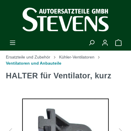
Ersatzteile und Zubehör
Kühler-Ventilatoren
Ventilatoren und Anbauteile
HALTER für Ventilator, kurz