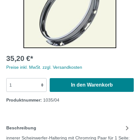
35,20 €*
Preise inkl. MwSt. zzgl. Versandkosten
In den Warenkorb
Produktnummer:
1035/04
Beschreibung
innerer Scheinwerfer-Haltering mit Chromring Paar für 1 Seite: