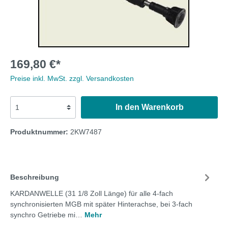
169,80 €*
Preise inkl. MwSt. zzgl. Versandkosten
In den Warenkorb
Produktnummer:
2KW7487
Beschreibung
KARDANWELLE (31 1/8 Zoll Länge) für alle 4-fach
synchronisierten MGB mit später Hinterachse, bei 3-fach
synchro Getriebe mi…
Mehr