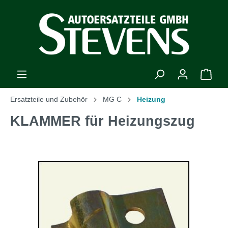
Ersatzteile und Zubehör
MG C
Heizung
KLAMMER für Heizungszug