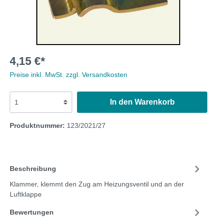
4,15 €*
Preise inkl. MwSt. zzgl. Versandkosten
In den Warenkorb
Produktnummer:
123/2021/27
Beschreibung
Klammer, klemmt den Zug am Heizungsventil und an der
Luftklappe
Bewertungen