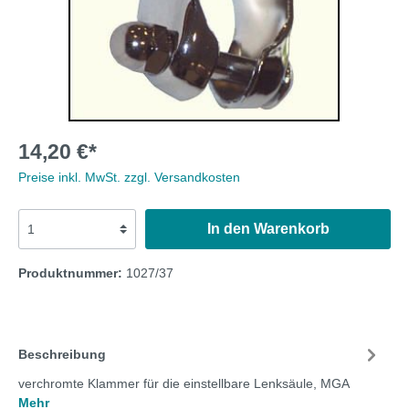
14,20 €*
Preise inkl. MwSt. zzgl. Versandkosten
In den Warenkorb
Produktnummer:
1027/37
Beschreibung
verchromte Klammer für die einstellbare Lenksäule, MGA
Mehr