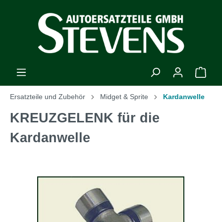
Ersatzteile und Zubehör
Midget & Sprite
Kardanwelle
KREUZGELENK für die
Kardanwelle