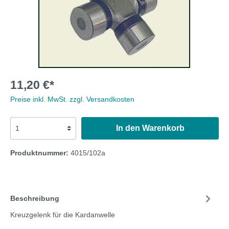
11,20 €*
Preise inkl. MwSt. zzgl. Versandkosten
In den Warenkorb
Produktnummer:
4015/102a
Beschreibung
Kreuzgelenk für die Kardanwelle