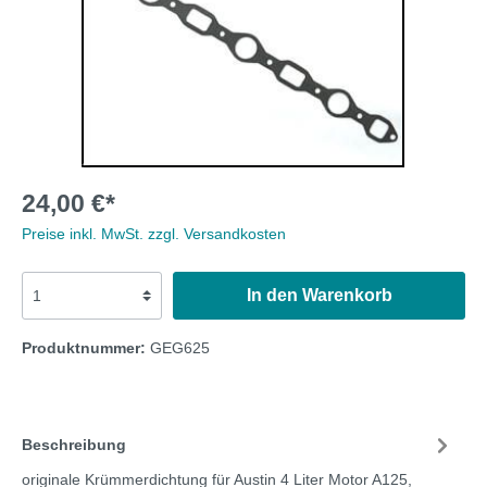
24,00 €*
Preise inkl. MwSt. zzgl. Versandkosten
In den Warenkorb
Produktnummer:
GEG625
Beschreibung
originale Krümmerdichtung für Austin 4 Liter Motor A125,