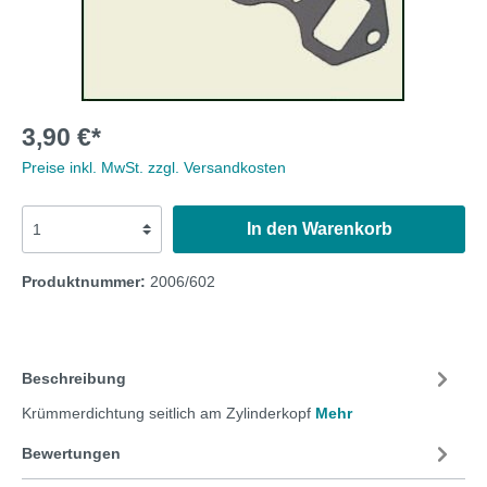
3,90 €*
Preise inkl. MwSt. zzgl. Versandkosten
In den Warenkorb
Produktnummer:
2006/602
Beschreibung
Krümmerdichtung seitlich am Zylinderkopf
Mehr
Bewertungen