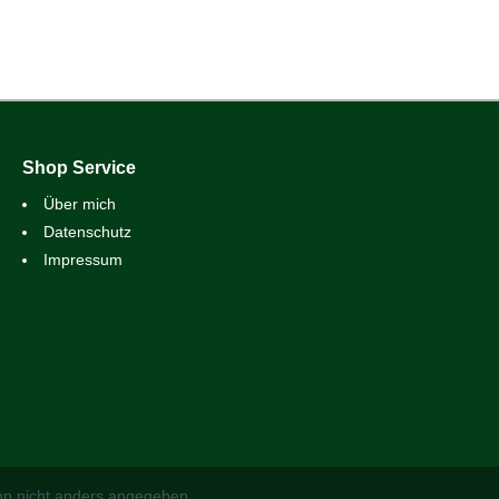
Shop Service
Über mich
Datenschutz
Impressum
n nicht anders angegeben.