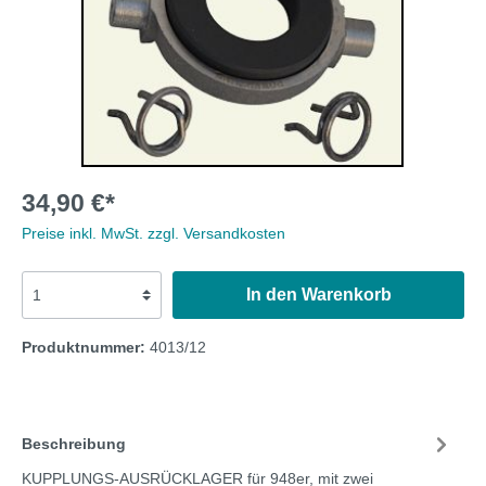
34,90 €*
Preise inkl. MwSt. zzgl. Versandkosten
In den Warenkorb
Produktnummer:
4013/12
Beschreibung
KUPPLUNGS-AUSRÜCKLAGER für 948er, mit zwei