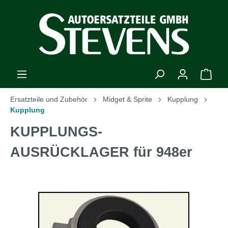
Ersatzteile und Zubehör
Midget & Sprite
Kupplung
Kupplung
KUPPLUNGS-
AUSRÜCKLAGER für 948er